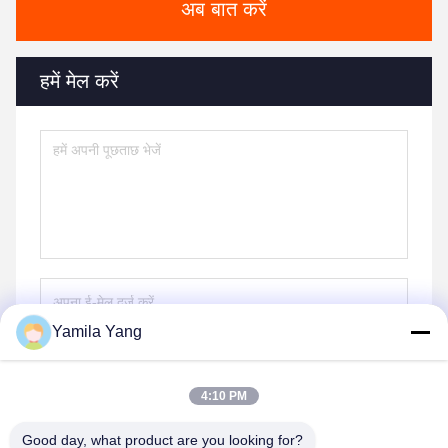
अब बात करें
हमें मेल करें
Yamila Yang
भेजना
4:10 PM
Good day, what product are you looking for?