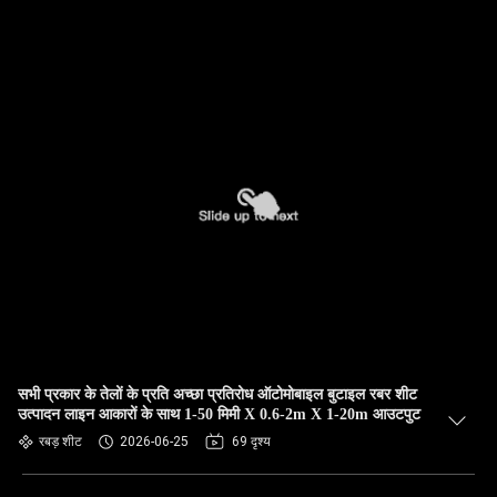
सभी प्रकार के तेलों के प्रति अच्छा प्रतिरोध ऑटोमोबाइल बुटाइल रबर शीट
उत्पादन लाइन आकारों के साथ 1-50 मिमी X 0.6-2m X 1-20m आउटपुट
रबड़ शीट
2026-06-25
69 दृश्य