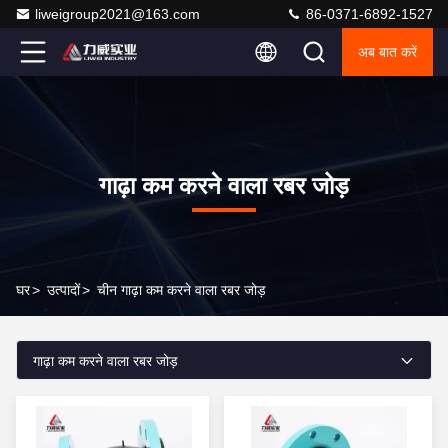
liweigroup2021@163.com
86-0371-6892-1527
अब बात करें
गाढ़ा कम करने वाला रबर जोड़
घर
>
उत्पादों
>
चीन गाढ़ा कम करने वाला रबर जोड़
गाढ़ा कम करने वाला रबर जोड़