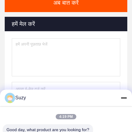
अब बात करें
हमें मेल करें
Suzy
भेजना
4:19 PM
Good day, what product are you looking for?