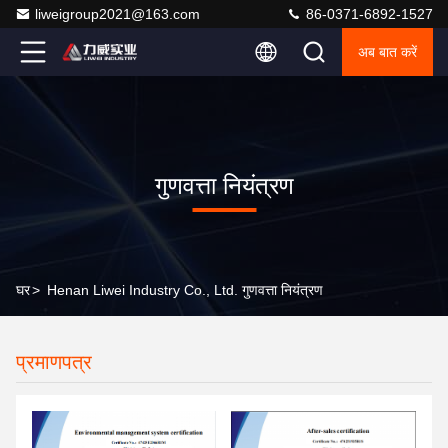
liweigroup2021@163.com
86-0371-6892-1527
अब बात करें
गुणवत्ता नियंत्रण
घर
>
Henan Liwei Industry Co., Ltd. गुणवत्ता नियंत्रण
प्रमाणपत्र