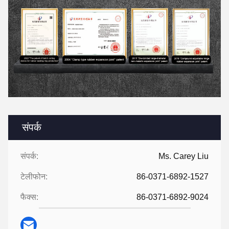
संपर्क
संपर्क:
Ms. Carey Liu
टेलीफोन:
86-0371-6892-1527
फैक्स:
86-0371-6892-9024