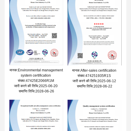
मानक:Environmental management
मानक:After-sales certification
system certification
संख्या:474251935R1S
संख्या:47425E2066R1M
जारी करने की तिथि:2025-06-12
जारी करने की तिथि:2025-06-20
समाप्ति तिथि:2028-06-22
समाप्ति तिथि:2028-06-26