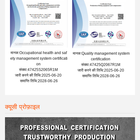
मानक:Occupational health and saf
मानक:Quality management system
ety management system certificati
certification
on
संख्या:47425Q2067R1M
संख्या:47425S2065R1M
जारी करने की तिथि:2025-06-20
जारी करने की तिथि:2025-06-20
समाप्ति तिथि:2028-06-26
समाप्ति तिथि:2028-06-26
क्यूसी प्रोफ़ाइल