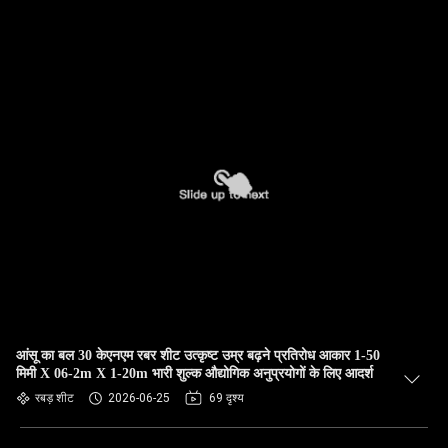
आंसू का बल 30 केएनएम रबर शीट उत्कृष्ट उम्र बढ़ने प्रतिरोध आकार 1-50
मिमी X 06-2m X 1-20m भारी शुल्क औद्योगिक अनुप्रयोगों के लिए आदर्श
रबड़ शीट
2026-06-25
69 दृश्य