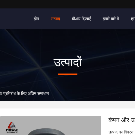
होम
उत्पाद
वीआर दिखाएँ
हमारे बारे में
हम
उत्पादों
के प्रतिरोध के लिए अंतिम समाधान
कंपन और उम्
उत्पाद का विवरण