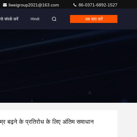
liweigroup2021@163.com
86-0371-6892-1527
से संपर्क करें
अब बात करें
Hindi
र बढ़ने के प्रतिरोध के लिए अंतिम समाधान