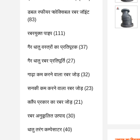
डबल स्फीयर फ्लेक्सिबल रबर जॉइंट
(83)
रबरयुक्त पाइप
(111)
गैर धातु वस्त्रों का प्रतिपूरक
(37)
गैर धातु रबर प्रतिपूर्ति
(27)
गाढ़ा कम करने वाला रबर जोड़
(32)
सनकी कम करने वाला रबर जोड़
(23)
क्लैंप प्रकार का रबर जोड़
(21)
रबर अनुकूलित उत्पाद
(30)
धातु तरंग कम्पेसाटर
(40)