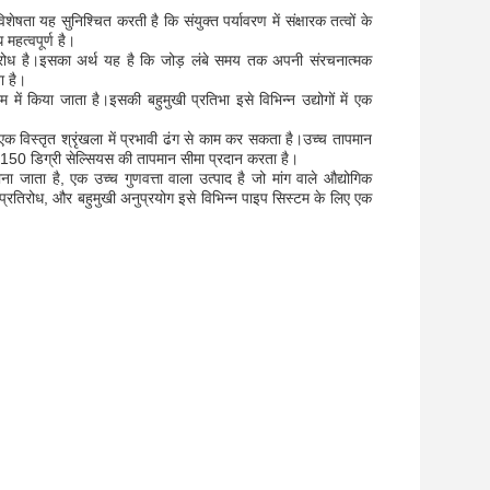
शेषता यह सुनिश्चित करती है कि संयुक्त पर्यावरण में संक्षारक तत्वों के
महत्वपूर्ण है।
तिरोध है।इसका अर्थ यह है कि जोड़ लंबे समय तक अपनी संरचनात्मक
ा है।
ं किया जाता है।इसकी बहुमुखी प्रतिभा इसे विभिन्न उद्योगों में एक
एक विस्तृत श्रृंखला में प्रभावी ढंग से काम कर सकता है।उच्च तापमान
+ 150 डिग्री सेल्सियस की तापमान सीमा प्रदान करता है।
ाना जाता है, एक उच्च गुणवत्ता वाला उत्पाद है जो मांग वाले औद्योगिक
े प्रतिरोध, और बहुमुखी अनुप्रयोग इसे विभिन्न पाइप सिस्टम के लिए एक