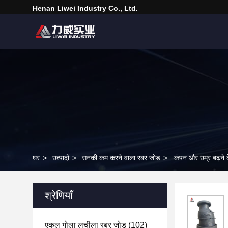
Henan Liwei Industry Co., Ltd.
घर
>
उत्पादों
>
सनकी कम करने वाला रबर जोड़
>
कंपन और उम्र बढ़ने 
श्रेणियाँ
एकल गोला लचीला रबर जोड़
(102)