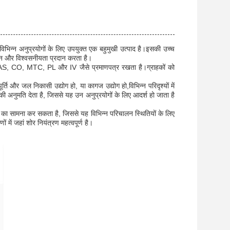
भिन्न अनुप्रयोगों के लिए उपयुक्त एक बहुमुखी उत्पाद है।इसकी उच्च
्शन और विश्वसनीयता प्रदान करता है।
WRAS, CO, MTC, PL और IV जैसे प्रमाणपत्र रखता है।ग्राहकों को
र्ति और जल निकासी उद्योग हो, या कागज उद्योग हो,विभिन्न परिदृश्यों में
की अनुमति देता है, जिससे यह उन अनुप्रयोगों के लिए आदर्श हो जाता है
 सामना कर सकता है, जिससे यह विभिन्न परिचालन स्थितियों के लिए
ें जहां शोर नियंत्रण महत्वपूर्ण है।