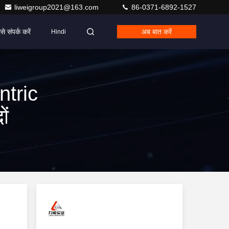
liweigroup2021@163.com
86-0371-6892-1527
से संपर्क करें
अब बात करें
Hindi
tric
ं