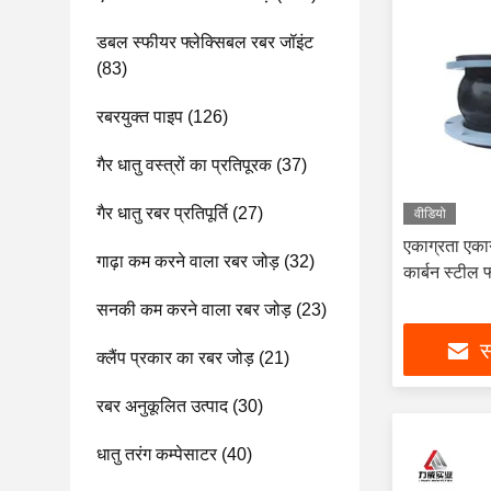
डबल स्फीयर फ्लेक्सिबल रबर जॉइंट
(83)
रबरयुक्त पाइप
(126)
गैर धातु वस्त्रों का प्रतिपूरक
(37)
गैर धातु रबर प्रतिपूर्ति
(27)
वीडियो
एकाग्रता एका
गाढ़ा कम करने वाला रबर जोड़
(32)
कार्बन स्टील फ
सनकी कम करने वाला रबर जोड़
(23)
स
क्लैंप प्रकार का रबर जोड़
(21)
रबर अनुकूलित उत्पाद
(30)
धातु तरंग कम्पेसाटर
(40)