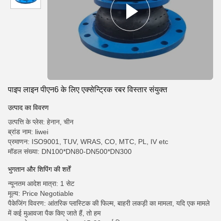
पाइप लाइन पीएन6 के लिए एक्सेन्ट्रिक रबर विस्तार संयुक्त
उत्पाद का विवरण
उत्पत्ति के प्लेस: हेनान, चीन
ब्रांड नाम: liwei
प्रमाणन: ISO9001, TUV, WRAS, CO, MTC, PL, IV etc
मॉडल संख्या: DN100*DN80-DN500*DN300
भुगतान और शिपिंग की शर्तें
न्यूनतम आदेश मात्रा: 1 सेट
मूल्य: Price Negotiable
पैकेजिंग विवरण: आंतरिक प्लास्टिक की फिल्म, बाहरी लकड़ी का मामला, यदि एक मामले
में कई मुआवजा पैक किए जाते हैं, तो हम