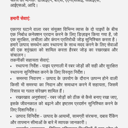
फ्लैंज का मानकः डीआईएन, बीएस, एएनएसआई, जेआईएस,
आईएसओ, आदि।
हमारी सेवाएं:
एकाग्र घटाने वाला रबर संयुक्त विभिन्न व्यास के दो पाइपों के बीच
एक निर्बाध कनेक्शन प्रदान करने के लिए डिज़ाइन किया गया है, जो
एक सुरक्षित, लचीला और कंपन प्रतिरोधी जोड़ सुनिश्चित करता है।
हमारे उत्पाद समर्थन आप स्थापना के साथ मदद करने के लिए सेवाओं
की एक श्रृंखला को शामिल करता हैरबर जोड़ का रखरखाव और
संचालन।
तकनीकी सहायता सेवाएं:
स्थापना निर्देश - पाइप प्रणाली में रबर जोड़ों की सही और सुरक्षित
स्थापना सुनिश्चित करने के लिए विस्तृत निर्देश।
समस्या निवारण - उत्पाद के उपयोग के दौरान उत्पन्न होने वाली
किसी भी समस्या का निदान और समाधान करने में सहायता, जिसमें
रिसाव या गलत संरेखण शामिल हैं।
रखरखाव अनुशंसाएं - रबर जोड़ों को ठीक से कैसे बनाए रखा जाए,
इसके जीवनकाल को बढ़ाने और इष्टतम प्रदर्शन सुनिश्चित करने के
लिए दिशानिर्देश।
उत्पाद विनिर्देश - उत्पाद के आयामों, सामग्री संरचना, दबाव रैंकिंग
और तापमान सीमाओं के बारे में व्यापक जानकारी।