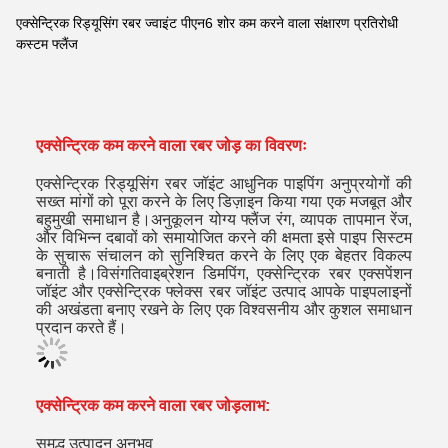
एक्सेन्ट्रिक रिड्यूसिंग रबर ज्वाइंट पीएन6 शोर कम करने वाला संक्षारण प्रतिरोधी
कस्टम फ्लैंज
एक्सेन्ट्रिक कम करने वाला रबर जोड़ का विवरणः
एक्सेन्ट्रिक रिड्यूसिंग रबर जॉइंट आधुनिक पाइपिंग अनुप्रयोगों की
सख्त मांगों को पूरा करने के लिए डिज़ाइन किया गया एक मजबूत और
बहुमुखी समाधान है।अनुकूलन योग्य फ्लैंज रंग, व्यापक तापमान रेंज,
और विभिन्न दबावों को समायोजित करने की क्षमता इसे पाइप सिस्टम
के सुचारू संचालन को सुनिश्चित करने के लिए एक बेहतर विकल्प
बनाती है।विसंगतिवाइब्रेशन डिमपिंग, एक्सेन्ट्रिक रबर एक्सपेंशन
जॉइंट और एक्सेन्ट्रिक फ्लेक्स रबर जॉइंट उत्पाद आपके पाइपलाइनों
की अखंडता बनाए रखने के लिए एक विश्वसनीय और कुशल समाधान
प्रदान करते हैं।
एक्सेन्ट्रिक कम करने वाला रबर जोड़
लाभ:
समृद्ध उत्पादन अनुभव