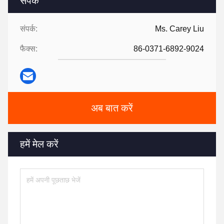
संपर्क
संपर्क:
Ms. Carey Liu
फैक्स:
86-0371-6892-9024
अब बात करें
हमें मेल करें