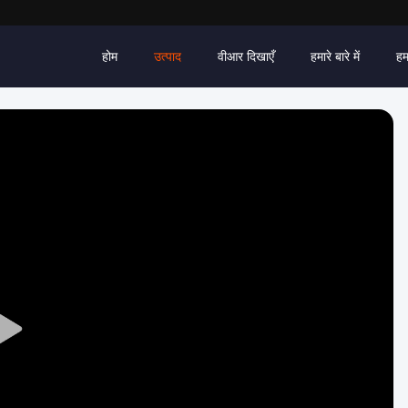
होम
उत्पाद
वीआर दिखाएँ
हमारे बारे में
हम
Play
Video