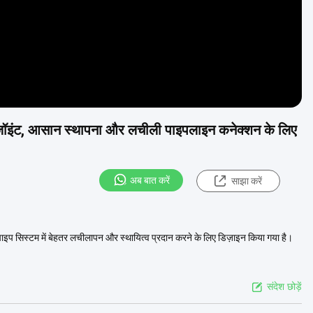
रबर जॉइंट, आसान स्थापना और लचीली पाइपलाइन कनेक्शन के लिए
अब बात करें
साझा करें
पाइप सिस्टम में बेहतर लचीलापन और स्थायित्व प्रदान करने के लिए डिज़ाइन किया गया है।
संदेश छोड़ें