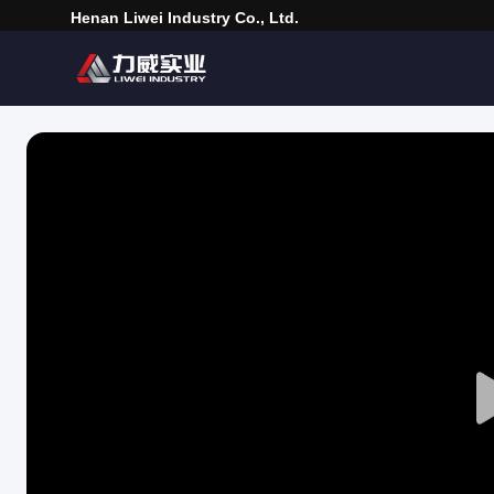
Henan Liwei Industry Co., Ltd.