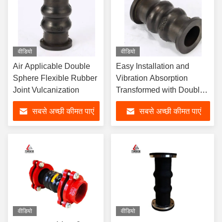
वीडियो
वीडियो
Air Applicable Double
Easy Installation and
Sphere Flexible Rubber
Vibration Absorption
Joint Vulcanization
Transformed with Double
Sphere Flexible Rubber
सबसे अच्छी कीमत पाएं
सबसे अच्छी कीमत पाएं
Joint
वीडियो
वीडियो