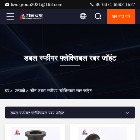
liweigroup2021@163.com
86-0371-6892-1527
अब बात करें
डबल स्फीयर फ्लेक्सिबल रबर जॉइंट
घर
>
उत्पादों
>
चीन डबल स्फीयर फ्लेक्सिबल रबर जॉइंट
डबल स्फीयर फ्लेक्सिबल रबर जॉइंट