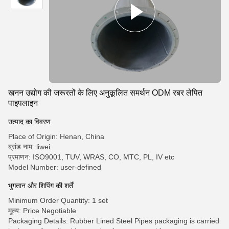
खनन उद्योग की जरूरतों के लिए अनुकूलित समर्थन ODM रबर लेपित
पाइपलाइन
उत्पाद का विवरण
Place of Origin: Henan, China
ब्रांड नाम: liwei
प्रमाणन: ISO9001, TUV, WRAS, CO, MTC, PL, IV etc
Model Number: user-defined
भुगतान और शिपिंग की शर्तें
Minimum Order Quantity: 1 set
मूल्य: Price Negotiable
Packaging Details: Rubber Lined Steel Pipes packaging is carried