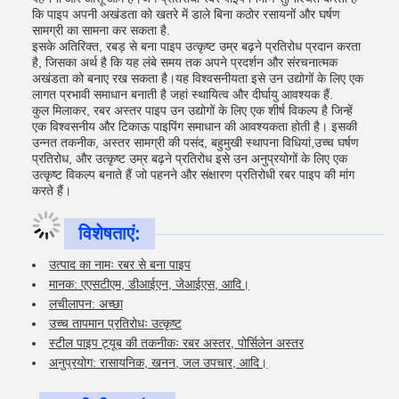
कि पाइप अपनी अखंडता को खतरे में डाले बिना कठोर रसायनों और घर्षण
सामग्री का सामना कर सकता है.
इसके अतिरिक्त, रबड़ से बना पाइप उत्कृष्ट उम्र बढ़ने प्रतिरोध प्रदान करता
है, जिसका अर्थ है कि यह लंबे समय तक अपने प्रदर्शन और संरचनात्मक
अखंडता को बनाए रख सकता है।यह विश्वसनीयता इसे उन उद्योगों के लिए एक
लागत प्रभावी समाधान बनाती है जहां स्थायित्व और दीर्घायु आवश्यक हैं.
कुल मिलाकर, रबर अस्तर पाइप उन उद्योगों के लिए एक शीर्ष विकल्प है जिन्हें
एक विश्वसनीय और टिकाऊ पाइपिंग समाधान की आवश्यकता होती है। इसकी
उन्नत तकनीक, अस्तर सामग्री की पसंद, बहुमुखी स्थापना विधियां,उच्च घर्षण
प्रतिरोध, और उत्कृष्ट उम्र बढ़ने प्रतिरोध इसे उन अनुप्रयोगों के लिए एक
उत्कृष्ट विकल्प बनाते हैं जो पहनने और संक्षारण प्रतिरोधी रबर पाइप की मांग
करते हैं।
विशेषताएं:
उत्पाद का नामः रबर से बना पाइप
मानक: एएसटीएम, डीआईएन, जेआईएस, आदि।
लचीलापन: अच्छा
उच्च तापमान प्रतिरोधः उत्कृष्ट
स्टील पाइप ट्यूब की तकनीकः रबर अस्तर, पोर्सिलेन अस्तर
अनुप्रयोग: रासायनिक, खनन, जल उपचार, आदि।