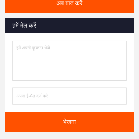
अब बात करें
हमें मेल करें
भेजना