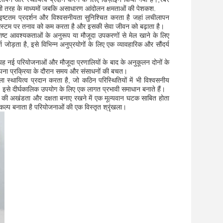
य इसी तरह के माध्यमों जबकि असाधारण आंदोलन क्षमताओं की पेशकश.
 इष्टतम प्रदर्शन और विश्वसनीयता सुनिश्चित करता है जहां लचीलापन
 सिस्टम पर तनाव को कम करता है और इसकी सेवा जीवन को बढ़ाता है।
शिष्ट आवश्यकताओं के अनुरूप या मौजूदा उपकरणों से मेल खाने के लिए
ोड़ता है, इसे विभिन्न अनुप्रयोगों के लिए एक व्यावहारिक और सौंदर्य
ह नई परियोजनाओं और मौजूदा प्रणालियों के बाद के अनुकूलन दोनों के
थापना प्रक्रिया के दौरान समय और संसाधनों की बचत।
ाला स्थायित्व प्रदान करता है, जो कठिन परिस्थितियों में भी विश्वसनीय
, इसे दीर्घकालिक उपयोग के लिए एक लागत प्रभावी समाधान बनाते हैं।
टम की अखंडता और दक्षता बनाए रखने में एक मूल्यवान घटक साबित होता
िकल्प बनाता है परियोजनाओं की एक विस्तृत श्रृंखला।