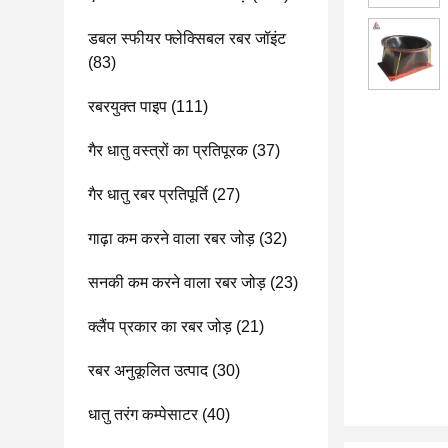
डबल स्फीयर फ्लेक्सिबल रबर जॉइंट
(83)
रबरयुक्त पाइप
(111)
गैर धातु वस्त्रों का प्रतिपूरक
(37)
गैर धातु रबर प्रतिपूर्ति
(27)
गाढ़ा कम करने वाला रबर जोड़
(32)
सनकी कम करने वाला रबर जोड़
(23)
क्लैंप प्रकार का रबर जोड़
(21)
रबर अनुकूलित उत्पाद
(30)
धातु तरंग कम्पेसाटर
(40)