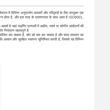
 सिस्टम में विभिन्न अनुप्रयोग अवसरों और परिदृश्यों के लिए उपयुक्त एक
्पन्न होता है, और इस तरह के प्रमाणपत्र के साथ आता है ISO9001,
्श है जहां पाइपिंग प्रणाली में अक्षीय, पार्श्व या कोणीय आंदोलनों की
 नियंत्रण महत्वपूर्ण है.
 समायोजित कर सकता है, शोर को कम कर सकता है और चरम तापमान का
विधि आसान और सुरक्षित स्थापना सुनिश्चित करती है, जिससे यह विभिन्न