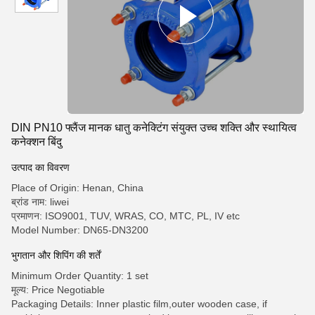
DIN PN10 फ्लैंज मानक धातु कनेक्टिंग संयुक्त उच्च शक्ति और स्थायित्व
कनेक्शन बिंदु
उत्पाद का विवरण
Place of Origin: Henan, China
ब्रांड नाम: liwei
प्रमाणन: ISO9001, TUV, WRAS, CO, MTC, PL, IV etc
Model Number: DN65-DN3200
भुगतान और शिपिंग की शर्तें
Minimum Order Quantity: 1 set
मूल्य: Price Negotiable
Packaging Details: Inner plastic film,outer wooden case, if