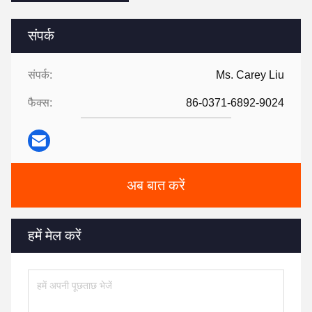
संपर्क
संपर्क:
Ms. Carey Liu
फैक्स:
86-0371-6892-9024
अब बात करें
हमें मेल करें