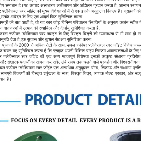
ीय समाधान है।यह उत्पाद असाधारण लचीलापन और आंदोलन प्रदान करता है, आसान स्थापन
फ्लेक्सिबल रबर जॉइंट की मुख्य विशेषताओं में से एक इसके अनुकूलन विकल्प हैं। ग्राहकों
,उनके आवेदन के लिए एक आदर्श फिट सुनिश्चित करना.
ामग्री की बात आती है, तो यह रबर जोड़ विभिन्न परिचालन स्थितियों के अनुरूप कार्बन स्टील 
न वातावरणों में उत्पाद की स्थायित्व और दीर्घायु सुनिश्चित करता है.
ो डबल स्फीयर फ्लेक्सिबल रबर ज्वाइंट के लिए विस्तृत चित्रों की उपलब्धता से भी लाभ ह
नुमति देता है,एक सुचारू और कुशल सेटअप सुनिश्चित करना.
्ड प्रकारों के 2000 से अधिक सेटों के साथ, डबल स्फीयर फ्लेक्सिबल रबर जॉइंट विविध जरूरतो
पक चयन यह सुनिश्चित करता है कि ग्राहक अपनी विशिष्ट पाइप सिस्टम आवश्यकताओं के लिए 
 फ्लेक्सिबल रबर जॉइंट की एक अन्य महत्वपूर्ण विशेषता इसकी उत्कृष्ट संक्षारण प्रतिरो
ं और संक्षारक पदार्थों का सामना कर सके, लंबे समय तक चलने वाले प्रदर्शन और विश्वसनीयता
ें, डबल स्फीयर फ्लेक्सिबल रबर जॉइंट एक अत्यधिक अनुकूलन योग्य, टिकाऊ और संक्षारण प्
 सामग्री विकल्पों की विस्तृत श्रृंखला के साथ, विस्तृत चित्र, व्यापक मोल्ड प्रकार, और उत
धान है।