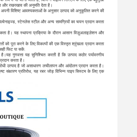
ा और रखरखाव की अनुमति देता है।
 को अपनी विशिष्ट आवश्यकताओं के अनुसार उत्पाद को अनुकूलित करने की
गैल्वेनाइज्ड, स्टेनलेस स्टील और अन्य सामग्रियों का चयन प्रदान करता
ो सकता है। यह स्थापना प्रक्रिया के दौरान आसान विज़ुअलाइज़ेशन और
ं को पूरा करने के लिए विकल्पों की एक विस्तृत श्रृंखला प्रदान करता
सही फिट पा सकें.
ध है।यह गुणवत्ता यह सुनिश्चित करती है कि उत्पाद कठोर पर्यावरणीय
 प्रदान करता है।
रतिरोधी उत्पाद है जो असाधारण लचीलापन और आंदोलन प्रदान करता है।
्कृष्ट संक्षारण प्रतिरोध, यह रबर जोड़ विभिन्न पाइप सिस्टम के लिए एक