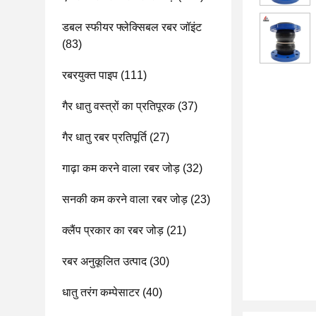
डबल स्फीयर फ्लेक्सिबल रबर जॉइंट
(83)
रबरयुक्त पाइप
(111)
गैर धातु वस्त्रों का प्रतिपूरक
(37)
गैर धातु रबर प्रतिपूर्ति
(27)
गाढ़ा कम करने वाला रबर जोड़
(32)
सनकी कम करने वाला रबर जोड़
(23)
क्लैंप प्रकार का रबर जोड़
(21)
रबर अनुकूलित उत्पाद
(30)
धातु तरंग कम्पेसाटर
(40)