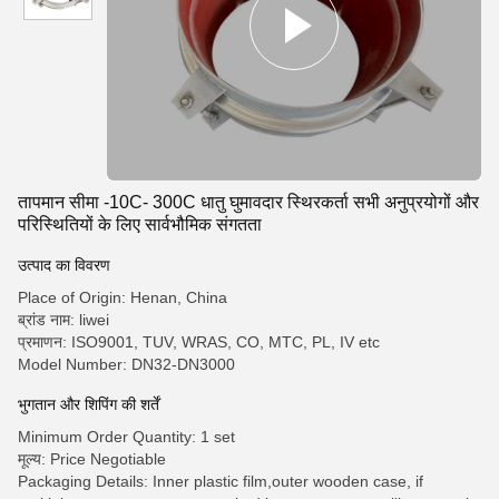
तापमान सीमा -10C- 300C धातु घुमावदार स्थिरकर्ता सभी अनुप्रयोगों और
परिस्थितियों के लिए सार्वभौमिक संगतता
उत्पाद का विवरण
Place of Origin: Henan, China
ब्रांड नाम: liwei
प्रमाणन: ISO9001, TUV, WRAS, CO, MTC, PL, IV etc
Model Number: DN32-DN3000
भुगतान और शिपिंग की शर्तें
Minimum Order Quantity: 1 set
मूल्य: Price Negotiable
Packaging Details: Inner plastic film,outer wooden case, if