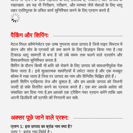
रखरखाव. हम यह भी निरीक्षण, परीक्षण, और मरम्मत जैसे सेवाओं के लिए धातु
लहर प्रतिपूरक के उचित कार्य सुनिश्चित करने के लिए प्रदान करते हैं.
पैकिंग और शिपिंगः
मेटल रिपल कॉम्पेनेसेटर एक उच्च गुणवत्ता वाला उत्पाद है जिसे पाइप सिस्टम में
कंपन और शोर के प्रभावों को कम करने के लिए डिज़ाइन किया गया है।यह
टिकाऊ धातु सामग्री से बना है जो लंबे समय तक चलने वाले प्रदर्शन और
विश्वसनीयता सुनिश्चित करता है.
शिपिंग के दौरान किसी भी क्षति को रोकने के लिए उत्पाद को सावधानीपूर्वक पैक
किया जाता है। इसे सुरक्षात्मक सामग्रियों में लपेटा जाता है और एक मजबूत
बॉक्स में रखा जाता है जिस पर उत्पाद का नाम और विनिर्देश चिह्नित होते हैं।
हमारी शिपिंग प्रक्रिया तेज और कुशल है, और हम आपके उत्पाद को जितनी
जल्दी हो सके वितरित करने का प्रयास करते हैं। एक बार आपके आदेश को
संसाधित कर दिया गया है,हम आपको एक ट्रैकिंग नंबर प्रदान करेंगे ताकि आप
अपनी डिलीवरी की प्रगति की निगरानी कर सकें.
अक्सर पूछे जाने वाले प्रश्न:
प्रश्न 1: इस उत्पाद का ब्रांड नाम क्या है?
उत्तर 1: ब्रांड नाम लिवेई है।