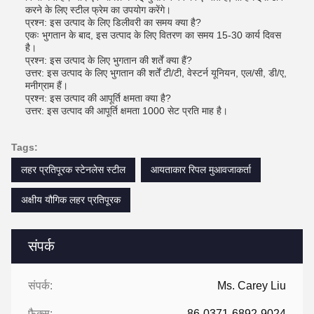
करने के लिए स्टील फ्रेम का उपयोग करेंगे।
प्रश्न: इस उत्पाद के लिए डिलीवरी का समय क्या है?
एकः भुगतान के बाद, इस उत्पाद के लिए वितरण का समय 15-30 कार्य दिवस
है।
प्रश्न: इस उत्पाद के लिए भुगतान की शर्तें क्या हैं?
उत्तर: इस उत्पाद के लिए भुगतान की शर्तें टी/टी, वेस्टर्न यूनियन, एल/सी, डी/ए,
मनीग्राम हैं।
प्रश्न: इस उत्पाद की आपूर्ति क्षमता क्या है?
उत्तर: इस उत्पाद की आपूर्ति क्षमता 1000 सेट प्रति माह है।
Tags:
लहर प्रतिपूरक स्टेनलेस स्टील
आयताकार रिपल मुआवजाकर्ता
अक्षीय यौगिक लहर प्रतिपूरक
संपर्क
संपर्क:
Ms. Carey Liu
फैक्स:
86-0371-6892-9024