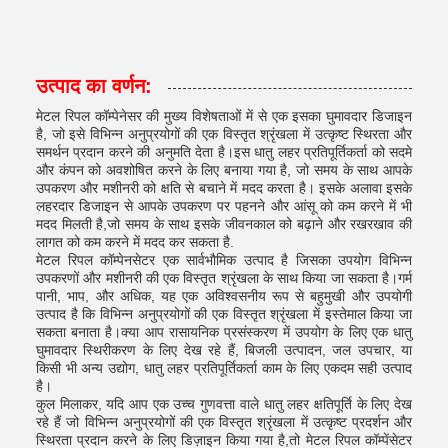
उत्पाद का वर्णन:
मेटल रिपल कॉम्पेनेसर की मुख्य विशेषताओं में से एक इसका घुमावदार डिजाइन
है, जो इसे विभिन्न अनुप्रयोगों की एक विस्तृत श्रृंखला में उत्कृष्ट स्थिरता और
समर्थन प्रदान करने की अनुमति देता है।इस धातु लहर प्रतिपूर्तिकर्ता को सदमे
और कंपन को अवशोषित करने के लिए बनाया गया है, जो समय के साथ आपके
उपकरण और मशीनरी को क्षति से बचाने में मदद करता है। इसके अलावा इसके
लहरदार डिजाइन से आपके उपकरण पर पहनने और आंसू को कम करने में भी
मदद मिलती है,जो समय के साथ इसके जीवनकाल को बढ़ाने और रखरखाव की
लागत को कम करने में मदद कर सकता है.
मेटल रिपल कॉम्पेनसेटर एक सार्वभौमिक उत्पाद है जिसका उपयोग विभिन्न
उपकरणों और मशीनरी की एक विस्तृत श्रृंखला के साथ किया जा सकता है।गर्म
पानी, भाप, और अधिक, यह एक अविश्वसनीय रूप से बहुमुखी और उपयोगी
उत्पाद है कि विभिन्न अनुप्रयोगों की एक विस्तृत श्रृंखला में इस्तेमाल किया जा
सकता बनाता है।क्या आप रासायनिक प्रसंस्करण में उपयोग के लिए एक धातु
घुमावदार स्थिरीकरण के लिए देख रहे हैं, बिजली उत्पादन, जल उपचार, या
किसी भी अन्य उद्योग, धातु लहर प्रतिपूर्तिकर्ता काम के लिए एकदम सही उत्पाद
है।
कुल मिलाकर, यदि आप एक उच्च गुणवत्ता वाले धातु लहर क्षतिपूर्ति के लिए देख
रहे हैं जो विभिन्न अनुप्रयोगों की एक विस्तृत श्रृंखला में उत्कृष्ट प्रदर्शन और
स्थिरता प्रदान करने के लिए डिज़ाइन किया गया है,तो मेटल रिपल कॉम्पेंसेटर