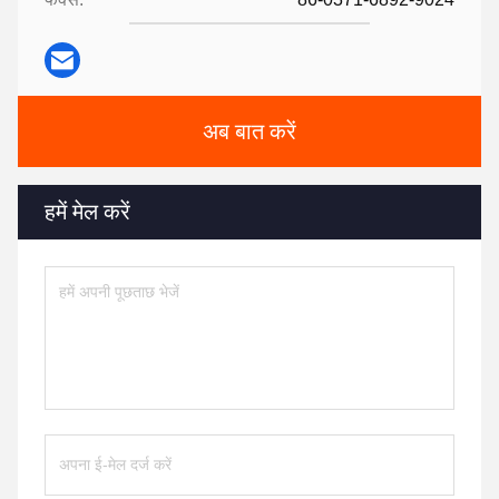
अब बात करें
हमें मेल करें