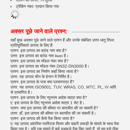
शिपिंग की लागत: निःशुल्क
ट्रैकिंग नंबरः प्रदान किया गया
अक्सर पूछे जाने वाले प्रश्न:
यहाँ कुछ अक्सर पूछे जाने वाले प्रश्न हैं और उनके संबंधित उत्तर धातु रिपल
प्रतिपूर्तिकर्ता उत्पाद के लिए हैंः
प्रश्न: इस उत्पाद का ब्रांड नाम क्या है?
उत्तर: इस उत्पाद का ब्रांड नाम liwei है।
प्रश्न: इस उत्पाद का मॉडल नंबर क्या है?
उत्तर: इस उत्पाद का मॉडल नंबर DN32-DN3000 है।
प्रश्न: इस उत्पाद का निर्माण कहाँ किया जाता है?
उत्तर: यह उत्पाद चीन के हेनान में निर्मित है।
प्रश्न: इस उत्पाद के पास क्या प्रमाणपत्र हैं?
उत्तर: यह उत्पाद ISO9001, TUV, WRAS, CO, MTC, PL, IV आदि
से प्रमाणित है।
प्रश्न: इस उत्पाद के लिए न्यूनतम आदेश मात्रा क्या है?
ए: इस उत्पाद के लिए न्यूनतम आदेश मात्रा 1 सेट है।
प्रश्न: क्या इस उत्पाद की कीमत पर बातचीत की जा सकती है?
उत्तर: हाँ, इस उत्पाद की कीमत पर बातचीत की जा सकती है।
प्रश्न: इस उत्पाद को कैसे पैक किया जाता है?
एः यह उत्पाद आंतरिक प्लास्टिक फिल्म और बाहरी लकड़ी के मामले के साथ पैक
किया गया है। यदि एक मामले में कई मुआवजे पैक किए जाते हैं, तो हम इसे ठीक