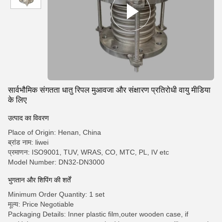
सार्वभौमिक संगतता धातु रिपल मुआवजा और संक्षारण प्रतिरोधी वायु मीडिया
के लिए
उत्पाद का विवरण
Place of Origin: Henan, China
ब्रांड नाम: liwei
प्रमाणन: ISO9001, TUV, WRAS, CO, MTC, PL, IV etc
Model Number: DN32-DN3000
भुगतान और शिपिंग की शर्तें
Minimum Order Quantity: 1 set
मूल्य: Price Negotiable
Packaging Details: Inner plastic film,outer wooden case, if