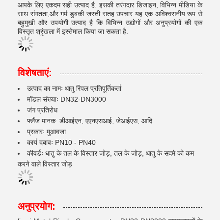
आपके लिए एकदम सही उत्पाद है. इसकी तरंगदार डिजाइन, विभिन्न मीडिया के
साथ संगतता,और गर्म डुबकी जस्ती सतह उपचार यह एक अविश्वसनीय रूप से
बहुमुखी और उपयोगी उत्पाद है कि विभिन्न उद्योगों और अनुप्रयोगों की एक
विस्तृत श्रृंखला में इस्तेमाल किया जा सकता है.
विशेषताएं:
उत्पाद का नामः धातु रिपल प्रतिपूर्तिकर्ता
मॉडल संख्याः DN32-DN3000
जंग प्रतिरोध
फ्लैंज मानक: डीआईएन, एएनएसआई, जेआईएस, आदि
प्रकारः मुआवजा
कार्य दबावः PN10 - PN40
कीवर्डः धातु के तल के विस्तार जोड़, तल के जोड़, धातु के सदमे को कम
करने वाले विस्तार जोड़
अनुप्रयोग: