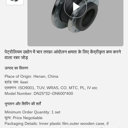
पेट्रोलियम उद्योग में चार तरफ़ा आंदोलन क्षमता के लिए केंद्रीकृत कम करने
वाला रबर जोड़
उत्पाद का विवरण
Place of Origin: Henan, China
ब्रांड नाम: liwei
प्रमाणन: ISO9001, TUV, WRAS, CO, MTC, PL, IV etc
Model Number: DN25*32~DN600*400
भुगतान और शिपिंग की शर्तें
Minimum Order Quantity: 1 set
मूल्य: Price Negotiable
Packaging Details: Inner plastic film,outer wooden case, if