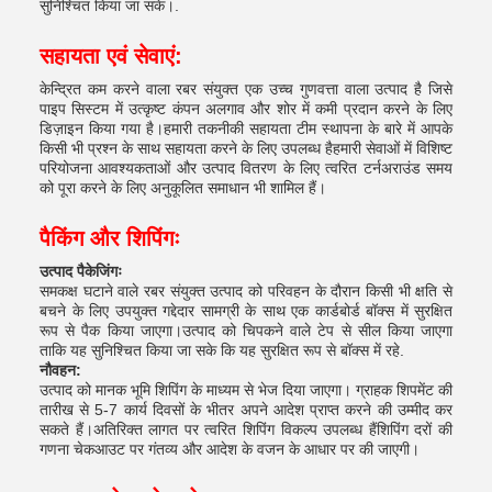
सुनिश्चित किया जा सके।.
सहायता एवं सेवाएं:
केन्द्रित कम करने वाला रबर संयुक्त एक उच्च गुणवत्ता वाला उत्पाद है जिसे
पाइप सिस्टम में उत्कृष्ट कंपन अलगाव और शोर में कमी प्रदान करने के लिए
डिज़ाइन किया गया है।हमारी तकनीकी सहायता टीम स्थापना के बारे में आपके
किसी भी प्रश्न के साथ सहायता करने के लिए उपलब्ध हैहमारी सेवाओं में विशिष्ट
परियोजना आवश्यकताओं और उत्पाद वितरण के लिए त्वरित टर्नअराउंड समय
को पूरा करने के लिए अनुकूलित समाधान भी शामिल हैं।
पैकिंग और शिपिंगः
उत्पाद पैकेजिंगः
समकक्ष घटाने वाले रबर संयुक्त उत्पाद को परिवहन के दौरान किसी भी क्षति से
बचने के लिए उपयुक्त गद्देदार सामग्री के साथ एक कार्डबोर्ड बॉक्स में सुरक्षित
रूप से पैक किया जाएगा।उत्पाद को चिपकने वाले टेप से सील किया जाएगा
ताकि यह सुनिश्चित किया जा सके कि यह सुरक्षित रूप से बॉक्स में रहे.
नौवहन:
उत्पाद को मानक भूमि शिपिंग के माध्यम से भेज दिया जाएगा। ग्राहक शिपमेंट की
तारीख से 5-7 कार्य दिवसों के भीतर अपने आदेश प्राप्त करने की उम्मीद कर
सकते हैं।अतिरिक्त लागत पर त्वरित शिपिंग विकल्प उपलब्ध हैंशिपिंग दरों की
गणना चेकआउट पर गंतव्य और आदेश के वजन के आधार पर की जाएगी।