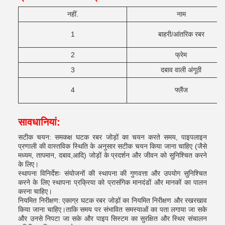
नहीं.
नाम
1
बाहरी/आंतरिक रबर
2
फ्रेम
3
दबाव वाली अंगूठी
4
फ्लैंज
सावधानियां
:
सटीक चयन: समकक्ष घटक रबर जोड़ों का चयन करते समय, पाइपलाइन
प्रणाली की वास्तविक स्थिति के अनुसार सटीक चयन किया जाना चाहिए (जैसे
मध्यम, तापमान, दबाव,आदि) जोड़ों के प्रदर्शन और जीवन को सुनिश्चित करने
के लिए।
स्थापना विनिर्देशः संयोजनों की स्थापना की गुणवत्ता और उपयोग सुनिश्चित
करने के लिए स्थापना प्रक्रिया को प्रासंगिक मानदंडों और मानकों का पालन
करना चाहिए।
नियमित निरीक्षण: एकाग्र घटक रबर जोड़ों का नियमित निरीक्षण और रखरखाव
किया जाना चाहिए।ताकि समय पर संभावित समस्याओं का पता लगाया जा सके
और उनसे निपटा जा सके और पाइप सिस्टम का सुरक्षित और स्थिर संचालन