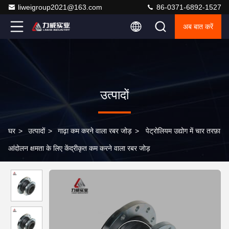
liweigroup2021@163.com
86-0371-6892-1527
अब बात करें
उत्पादों
घर
>
उत्पादों
>
गाढ़ा कम करने वाला रबर जोड़
>
पेट्रोलियम उद्योग में चार तरफ़ा
आंदोलन क्षमता के लिए केंद्रीकृत कम करने वाला रबर जोड़