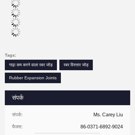
Tags:
गाढ़ा कम करने वाला रबर जोड़
रबर विस्तार जोड़
Rubber Expansion Joints
संपर्क
संपर्क:
Ms. Carey Liu
फैक्स:
86-0371-6892-9024