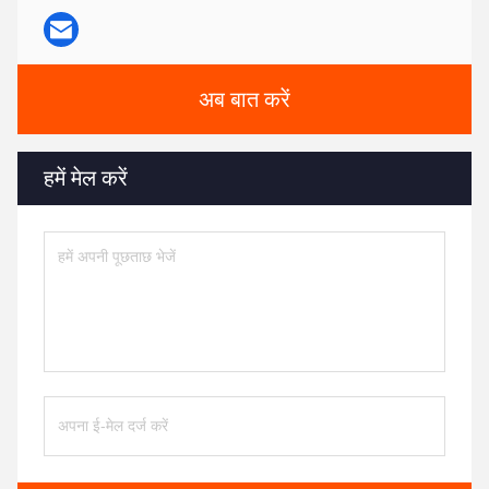
अब बात करें
हमें मेल करें