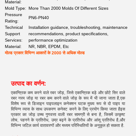
Material:
Mold Type:
More Than 2000 Molds Of Different Sizes
Pressure
PN6-PN40
Rating:
Technical
Installation guidance, troubleshooting, maintenance
Support
recommendations, product specifications,
Services:
performance optimization
Material:
NR, NBR, EPDM, Etc
मोल्ड प्रकार विभिन्न आकारों के 2000 से अधिक मोल्ड
उत्पाद का वर्णन:
एकान्त्रिक कम करने वाले रबर जोड़, जिसे एकान्त्रिक बड़े और छोटे सिर वाले
रबर नरम जोड़ या रबर कम करने वाले जोड़ के रूप में भी जाना जाता है,एक
विशेष रूप से डिजाइन पाइपलाइन कनेक्शन घटक मुख्य रूप से दो पाइप या
विभिन्न व्यास के साथ उपकरण कनेक्ट करने के लिए प्रयोग किया जाता हैइस
प्रकार का जोड़ उच्च गुणवत्ता वाली रबर सामग्री से बना है, जिसमें उत्कृष्ट
लोच, पहनने के प्रतिरोध, उम्र बढ़ने के प्रतिरोध और आंसू प्रतिरोध है,और
विभिन्न जटिल कार्य वातावरणों और मध्यम परिस्थितियों के अनुकूल हो सकता है.