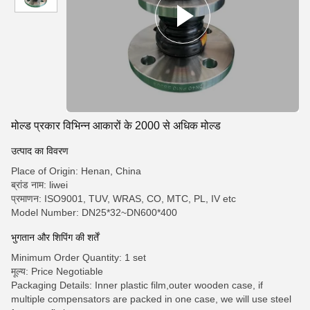
मोल्ड प्रकार विभिन्न आकारों के 2000 से अधिक मोल्ड
उत्पाद का विवरण
Place of Origin: Henan, China
ब्रांड नाम: liwei
प्रमाणन: ISO9001, TUV, WRAS, CO, MTC, PL, IV etc
Model Number: DN25*32~DN600*400
भुगतान और शिपिंग की शर्तें
Minimum Order Quantity: 1 set
मूल्य: Price Negotiable
Packaging Details: Inner plastic film,outer wooden case, if
multiple compensators are packed in one case, we will use steel