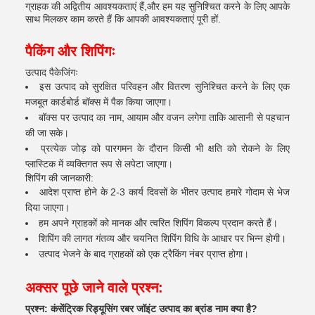
ग्राहक की अद्वितीय आवश्यकताएं हैं,और हम यह सुनिश्चित करने के लिए आपके
साथ मिलकर काम करते हैं कि आपकी आवश्यकताएं पूरी हों.
पैकिंग और शिपिंगः
उत्पाद पैकेजिंगः
इस उत्पाद को सुरक्षित परिवहन और वितरण सुनिश्चित करने के लिए एक
मजबूत कार्डबोर्ड बॉक्स में पैक किया जाएगा।
बॉक्स पर उत्पाद का नाम, आयाम और वजन लगेगा ताकि आसानी से पहचान
की जा सके।
प्रत्येक जोड़ को पारगमन के दौरान किसी भी क्षति को रोकने के लिए
प्लास्टिक में व्यक्तिगत रूप से लपेटा जाएगा।
शिपिंग की जानकारी:
आदेश प्राप्त होने के 2-3 कार्य दिवसों के भीतर उत्पाद हमारे गोदाम से भेज
दिया जाएगा।
हम अपने ग्राहकों को मानक और त्वरित शिपिंग विकल्प प्रदान करते हैं।
शिपिंग की लागत गंतव्य और चयनित शिपिंग विधि के आधार पर भिन्न होगी।
उत्पाद भेजने के बाद ग्राहकों को एक ट्रैकिंग नंबर प्राप्त होगा।
अक्सर पूछे जाने वाले प्रश्न:
प्रश्न: कंसेंट्रिक रिड्यूसिंग रबर जॉइंट उत्पाद का ब्रांड नाम क्या है?