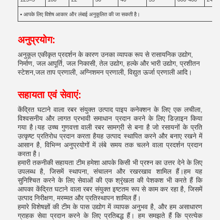
• आपके लिए विशेष आकार और लंबाई अनुकूलित की जा सकती है।
अनुप्रयोग:
अनुकूल एकीकृत प्रदर्शन के कारण उनका व्यापक रूप से रासायनिक उद्योग,
निर्माण, जल आपूर्ति, जल निकासी, तेल उद्योग, हल्के और भारी उद्योग, प्रशीतन
स्टेशन,जल ताप प्रणाली, अग्निशमन प्रणाली, विद्युत ऊर्जा प्रणाली आदि।
सहायता एवं सेवाएं:
केंद्रित घटाने वाला रबर संयुक्त उत्पाद पाइप कनेक्शन के लिए एक लचीला,
विश्वसनीय और लागत प्रभावी समाधान प्रदान करने के लिए डिज़ाइन किया
गया है।यह उच्च गुणवत्ता वाली रबर सामग्री से बना है जो रसायनों के प्रति
उत्कृष्ट प्रतिरोध प्रदान करता हैयह उत्पाद स्थापित करने और बनाए रखने में
आसान है, विभिन्न अनुप्रयोगों में लंबे समय तक चलने वाला प्रदर्शन प्रदान
करता है।
हमारी तकनीकी सहायता टीम हमेशा आपके किसी भी प्रश्न का उत्तर देने के लिए
उपलब्ध है, जिसमें स्थापना, संचालन और रखरखाव शामिल हैं।हम यह
सुनिश्चित करने के लिए सेवाओं की एक श्रृंखला की पेशकश भी करते हैं कि
आपका केंद्रित घटाने वाला रबर संयुक्त इष्टतम रूप से काम कर रहा है, जिसमें
उत्पाद निरीक्षण, मरम्मत और प्रतिस्थापन शामिल हैं।
हमारे विशेषज्ञों की टीम के पास उद्योग में व्यापक अनुभव है, और हम असाधारण
ग्राहक सेवा प्रदान करने के लिए प्रतिबद्ध हैं। हम समझते हैं कि प्रत्येक