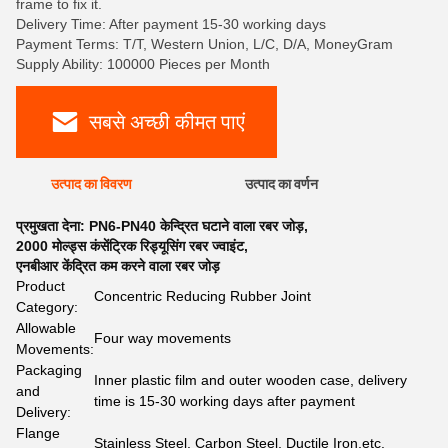
frame to fix it.
Delivery Time: After payment 15-30 working days
Payment Terms: T/T, Western Union, L/C, D/A, MoneyGram
Supply Ability: 100000 Pieces per Month
सबसे अच्छी कीमत पाएं
उत्पाद का विवरण
उत्पाद का वर्णन
प्रमुखता देना:
PN6-PN40 केन्द्रित घटाने वाला रबर जोड़
,
2000 मोल्ड्स कंसेंट्रिक रिड्यूसिंग रबर ज्वाइंट
,
एनबीआर केंद्रित कम करने वाला रबर जोड़
Product
Concentric Reducing Rubber Joint
Category:
Allowable
Four way movements
Movements:
Packaging
Inner plastic film and outer wooden case, delivery
and
time is 15-30 working days after payment
Delivery:
Flange
Stainless Steel, Carbon Steel, Ductile Iron,etc.