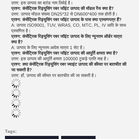
उत्तर: इस उत्पाद का ब्रांड नाम लिवेई है।
प्रश्न: कंसेंट्रिक रिड्यूसिंग रबर जॉइंट उत्पाद की मॉडल रेंज क्या है?
उत्तर: उत्पाद मॉडल संख्या DN25*32 से DN600*400 तक होती है।
प्रश्न: कंसेंट्रिक रिड्यूसिंग रबर जॉइंट उत्पाद के पास क्या प्रमाणपत्र हैं?
A: उत्पाद ISO9001, TUV, WRAS, CO, MTC, PL, IV आदि के साथ
प्रमाणित है।
प्रश्न: कंसेंट्रिक रिड्यूसिंग रबर जॉइंट उत्पाद के लिए न्यूनतम ऑर्डर मात्रा
क्या है?
A: उत्पाद के लिए न्यूनतम आदेश मात्रा 1 सेट है।
प्रश्न: कंसेंट्रिक रिड्यूसिंग रबर जॉइंट उत्पाद की आपूर्ति क्षमता क्या है?
उत्तर: इस उत्पाद की आपूर्ति क्षमता 100000 टुकड़े प्रति माह है।
प्रश्न: क्या कंसेंट्रिक रिड्यूसिंग रबर ज्वाइंट उत्पाद की कीमत पर बातचीत की
जा सकती है?
उत्तर: हाँ, उत्पाद की कीमत पर बातचीत की जा सकती है।
Tags: