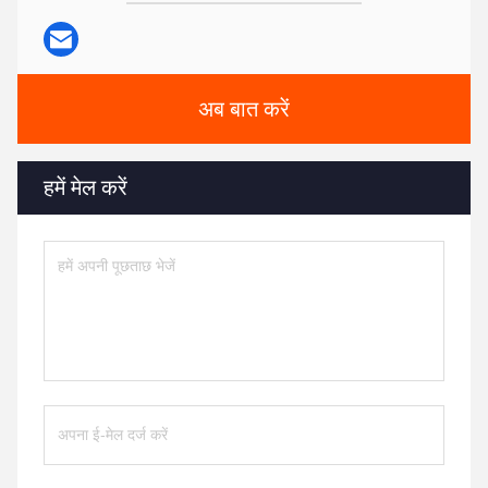
अब बात करें
हमें मेल करें