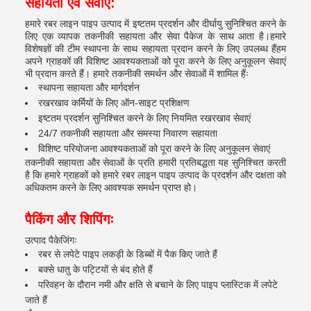
सहायता एवं सेवाएं:
हमारे रबर लाइन पाइप उत्पाद में इष्टतम प्रदर्शन और दीर्घायु सुनिश्चित करने के
लिए एक व्यापक तकनीकी सहायता और सेवा पैकेज के साथ आता है।हमारे
विशेषज्ञों की टीम स्थापना के साथ सहायता प्रदान करने के लिए उपलब्ध हैंहम
अपने ग्राहकों की विशिष्ट आवश्यकताओं को पूरा करने के लिए अनुकूलन सेवाएं
भी प्रदान करते हैं। हमारे तकनीकी समर्थन और सेवाओं में शामिल हैंः
स्थापना सहायता और मार्गदर्शन
रखरखाव कर्मियों के लिए ऑन-साइट प्रशिक्षण
इष्टतम प्रदर्शन सुनिश्चित करने के लिए नियमित रखरखाव सेवाएं
24/7 तकनीकी सहायता और समस्या निवारण सहायता
विशिष्ट परियोजना आवश्यकताओं को पूरा करने के लिए अनुकूलन सेवाएं
तकनीकी सहायता और सेवाओं के प्रति हमारी प्रतिबद्धता यह सुनिश्चित करती
है कि हमारे ग्राहकों को हमारे रबर लाइन पाइप उत्पाद के प्रदर्शन और दक्षता को
अधिकतम करने के लिए आवश्यक समर्थन प्राप्त हो।
पैकिंग और शिपिंगः
उत्पाद पैकेजिंगः
रबर से लपेटे पाइप लकड़ी के डिब्बों में पैक किए जाते हैं
बक्से धातु के पट्टियों से बंद होते हैं
परिवहन के दौरान नमी और क्षति से बचाने के लिए पाइप प्लास्टिक में लपेटे
जाते हैं