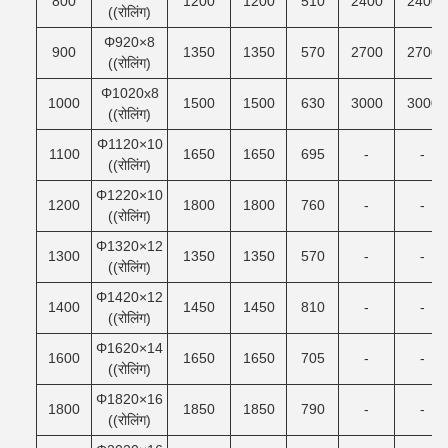
800
1200
1200
510
2400
2400
((रोलिंग)
Φ920×8
900
1350
1350
570
2700
2700
((रोलिंग)
Φ1020x8
1000
1500
1500
630
3000
3000
((रोलिंग)
Φ1120×10
1100
1650
1650
695
-
-
((रोलिंग)
Φ1220×10
1200
1800
1800
760
-
-
((रोलिंग)
Φ1320×12
1300
1350
1350
570
-
-
((रोलिंग)
Φ1420×12
1400
1450
1450
810
-
-
((रोलिंग)
Φ1620×14
1600
1650
1650
705
-
-
((रोलिंग)
Φ1820×16
1800
1850
1850
790
-
-
((रोलिंग)