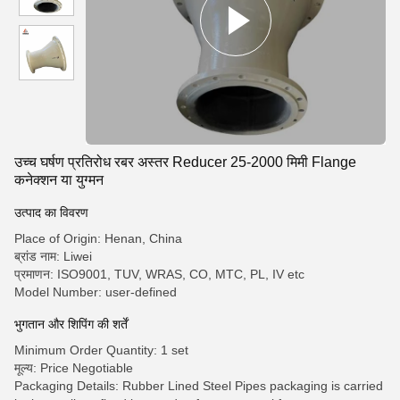
उच्च घर्षण प्रतिरोध रबर अस्तर Reducer 25-2000 मिमी Flange
कनेक्शन या युग्मन
उत्पाद का विवरण
Place of Origin: Henan, China
ब्रांड नाम: Liwei
प्रमाणन: ISO9001, TUV, WRAS, CO, MTC, PL, IV etc
Model Number: user-defined
भुगतान और शिपिंग की शर्तें
Minimum Order Quantity: 1 set
मूल्य: Price Negotiable
Packaging Details: Rubber Lined Steel Pipes packaging is carried