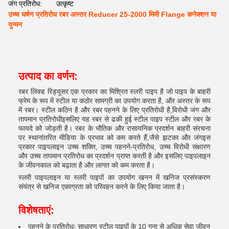
जंग प्रतिरोध:
उत्कृष्ट
उच्च घर्षण प्रतिरोध रबर अस्तर Reducer 25-2000 मिमी Flange कनेक्शन या
युग्मन
उत्पाद का वर्णन:
रबर लिंक्ड रिड्यूसर एक प्रकार का मिश्रित स्लरी पाइप है जो पाइप के बाहरी
फ्रेम के रूप में स्टील या कठोर सामग्री का उपयोग करता है, और अस्तर के रूप
में रबर। स्टील कठिन है और रबर पहनने के लिए प्रतिरोधी है,विरोधी जंग और
तापमान प्रतिरोधीइसलिए यह रबर से ढकी हुई स्टील पाइप स्टील और रबर के
फायदे को जोड़ती है। रबर के भौतिक और रासायनिक प्रदर्शन बाहरी संरचना
पर स्थानांतरित मीडिया के प्रभाव को कम करते हैं,जैसे झटका और जंगइस
प्रकार पाइपलाइन उच्च शक्ति, उच्च पहनने-प्रतिरोध, उच्च विरोधी संक्षारण
और उच्च तापमान प्रतिरोध का प्रदर्शन प्राप्त करती है और इसलिए पाइपलाइन
के जीवनकाल को बढ़ाता है और लागत को कम करता है।
स्लरी पाइपलाइन या स्लरी पाइपों का उपयोग खनन में खनिज प्रसंस्करण
संयंत्र से खनिज एकाग्रता को परिवहन करने के लिए किया जाता है।
विशेषताएं:
पहनने के प्रतिरोधः साधारण स्टील पाइपों के 10 गुना से अधिक सेवा जीवन