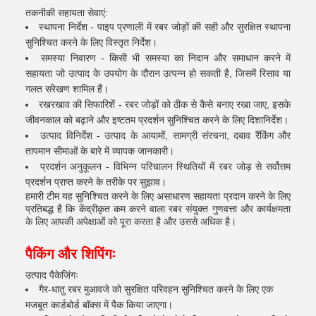
तकनीकी सहायता सेवाएं:
स्थापना निर्देश - पाइप प्रणाली में रबर जोड़ों की सही और सुरक्षित स्थापना
सुनिश्चित करने के लिए विस्तृत निर्देश।
समस्या निवारण - किसी भी समस्या का निदान और समाधान करने में
सहायता जो उत्पाद के उपयोग के दौरान उत्पन्न हो सकती है, जिसमें रिसाव या
गलत संरेखण शामिल हैं।
रखरखाव की सिफारिशें - रबर जोड़ों को ठीक से कैसे बनाए रखा जाए, इसके
जीवनकाल को बढ़ाने और इष्टतम प्रदर्शन सुनिश्चित करने के लिए दिशानिर्देश।
उत्पाद विनिर्देश - उत्पाद के आयामों, सामग्री संरचना, दबाव रैंकिंग और
तापमान सीमाओं के बारे में व्यापक जानकारी।
प्रदर्शन अनुकूलन - विभिन्न परिचालन स्थितियों में रबर जोड़ से सर्वोत्तम
प्रदर्शन प्राप्त करने के तरीके पर सुझाव।
हमारी टीम यह सुनिश्चित करने के लिए असाधारण सहायता प्रदान करने के लिए
प्रतिबद्ध है कि केंद्रीकृत कम करने वाला रबर संयुक्त गुणवत्ता और कार्यक्षमता
के लिए आपकी अपेक्षाओं को पूरा करता है और उससे अधिक है।
पैकिंग और शिपिंगः
उत्पाद पैकेजिंगः
गैर-धातु रबर मुआवजे को सुरक्षित परिवहन सुनिश्चित करने के लिए एक
मजबूत कार्डबोर्ड बॉक्स में पैक किया जाएगा।