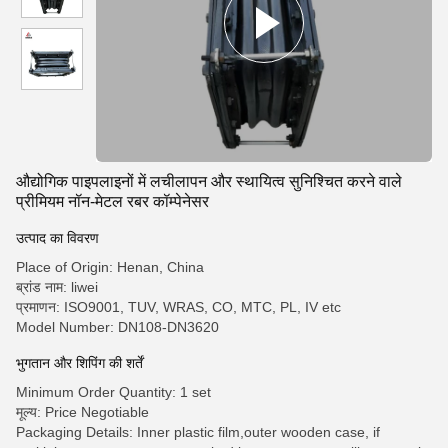
औद्योगिक पाइपलाइनों में लचीलापन और स्थायित्व सुनिश्चित करने वाले
प्रीमियम नॉन-मेटल रबर कॉम्पेनेसर
उत्पाद का विवरण
Place of Origin: Henan, China
ब्रांड नाम: liwei
प्रमाणन: ISO9001, TUV, WRAS, CO, MTC, PL, IV etc
Model Number: DN108-DN3620
भुगतान और शिपिंग की शर्तें
Minimum Order Quantity: 1 set
मूल्य: Price Negotiable
Packaging Details: Inner plastic film,outer wooden case, if