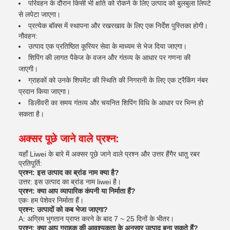
परिवहन के दौरान किसी भी क्षति को रोकने के लिए उत्पाद को बुलबुला लिपटे
से लपेटा जाएगा।
प्रत्येक बॉक्स में स्थापना और रखरखाव के लिए एक निर्देश पुस्तिका होगी।
नौवहन:
उत्पाद एक प्रतिष्ठित कूरियर सेवा के माध्यम से भेज दिया जाएगा।
शिपिंग की लागत पैकेज के वजन और गंतव्य के आधार पर गणना की
जाएगी।
ग्राहकों को उनके शिपमेंट की स्थिति की निगरानी के लिए एक ट्रैकिंग नंबर
प्रदान किया जाएगा।
डिलीवरी का समय गंतव्य और चयनित शिपिंग विधि के आधार पर भिन्न हो
सकता है।
अक्सर पूछे जाने वाले प्रश्न:
यहाँ Liwei के बारे में अक्सर पूछे जाने वाले प्रश्न और उत्तर हैं
गैर धातु रबर
प्रतिपूर्ति
:
प्रश्न: इस उत्पाद का ब्रांड नाम क्या है?
उत्तर: इस उत्पाद का ब्रांड नाम liwei है।
प्रश्न: क्या आप व्यापारिक कंपनी या निर्माता हैं?
एकः हम पेशेवर निर्माता हैं।
प्रश्न: उत्पादों को कब भेजा जाएगा?
A: अग्रिम भुगतान प्राप्त करने के बाद 7 ~ 25 दिनों के भीतर।
प्रश्न: क्या आप ग्राहक की आवश्यकता के अनुसार उत्पाद बना सकते हैं?