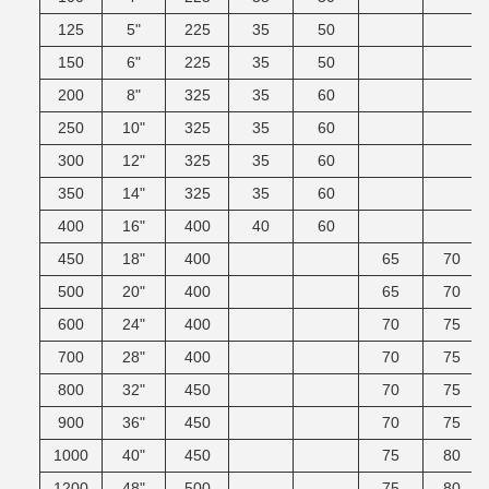
125
5"
225
35
50
150
6"
225
35
50
200
8"
325
35
60
250
10"
325
35
60
300
12"
325
35
60
350
14"
325
35
60
400
16"
400
40
60
450
18"
400
65
70
500
20"
400
65
70
600
24"
400
70
75
700
28"
400
70
75
800
32"
450
70
75
900
36"
450
70
75
1000
40"
450
75
80
1200
48"
500
75
80