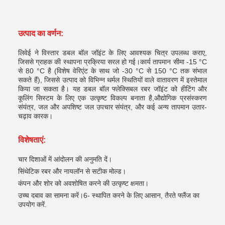
उत्पाद का वर्णन:
लिवेई ने विस्तार डबल बॉल जॉइंट के लिए आवश्यक चित्र उपलब्ध कराए,
जिससे ग्राहक की स्थापना प्रक्रिया सरल हो गई।कार्य तापमान सीमा -15 °C
से 80 °C है (विशेष वेरिएंट के साथ जो -30 °C से 150 °C तक संभाल
सकते हैं), जिससे उत्पाद को विभिन्न थर्मल स्थितियों वाले वातावरण में इस्तेमाल
किया जा सकता है। यह डबल बॉल फ्लेक्सिबल रबर जॉइंट को हीटिंग और
कूलिंग सिस्टम के लिए एक उत्कृष्ट विकल्प बनाता है,औद्योगिक प्रसंस्करण
संयंत्र, जल और अपशिष्ट जल उपचार संयंत्र, और कई अन्य तापमान उतार-
चढ़ाव कारक।
विशेषताएं:
चार दिशाओं में आंदोलन की अनुमति दें।
सिंथेटिक रबर और नायलॉन से सटीक मोल्ड।
कंपन और शोर को अवशोषित करने की उत्कृष्ट क्षमता।
उच्च दबाव का सामना करें।6- स्थापित करने के लिए आसान, तैरते फ्लैंज का
उपयोग करें.