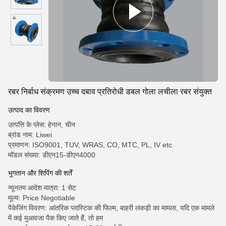
रबर निर्बाध संक्रमण उच्च दबाव प्रतिरोधी डबल गोला लचीला रबर संयुक्त
उत्पाद का विवरण
उत्पत्ति के प्लेस: हेनान, चीन
ब्रांड नाम: Liwei
प्रमाणन: ISO9001, TUV, WRAS, CO, MTC, PL, IV etc
मॉडल संख्या: डीएन15-डीएन4000
भुगतान और शिपिंग की शर्तें
न्यूनतम आदेश मात्रा: 1 सेट
मूल्य: Price Negotiable
पैकेजिंग विवरण: आंतरिक प्लास्टिक की फिल्म, बाहरी लकड़ी का मामला, यदि एक मामले
में कई मुआवजा पैक किए जाते हैं, तो हम