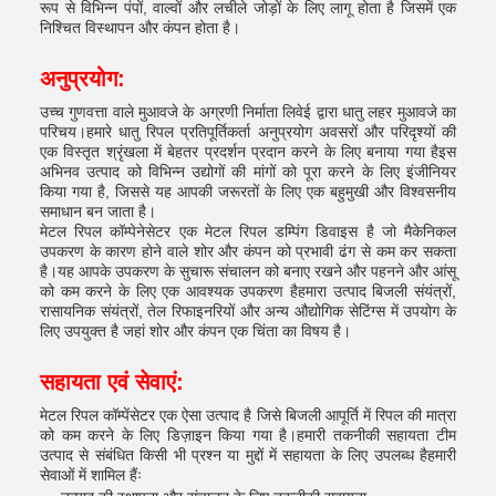
रूप से विभिन्न पंपों, वाल्वों और लचीले जोड़ों के लिए लागू होता है जिसमें एक
निश्चित विस्थापन और कंपन होता है।
अनुप्रयोग:
उच्च गुणवत्ता वाले मुआवजे के अग्रणी निर्माता लिवेई द्वारा धातु लहर मुआवजे का
परिचय।हमारे धातु रिपल प्रतिपूर्तिकर्ता अनुप्रयोग अवसरों और परिदृश्यों की
एक विस्तृत श्रृंखला में बेहतर प्रदर्शन प्रदान करने के लिए बनाया गया हैइस
अभिनव उत्पाद को विभिन्न उद्योगों की मांगों को पूरा करने के लिए इंजीनियर
किया गया है, जिससे यह आपकी जरूरतों के लिए एक बहुमुखी और विश्वसनीय
समाधान बन जाता है।
मेटल रिपल कॉम्पेनेसेटर एक मेटल रिपल डम्पिंग डिवाइस है जो मैकेनिकल
उपकरण के कारण होने वाले शोर और कंपन को प्रभावी ढंग से कम कर सकता
है।यह आपके उपकरण के सुचारू संचालन को बनाए रखने और पहनने और आंसू
को कम करने के लिए एक आवश्यक उपकरण हैहमारा उत्पाद बिजली संयंत्रों,
रासायनिक संयंत्रों, तेल रिफाइनरियों और अन्य औद्योगिक सेटिंग्स में उपयोग के
लिए उपयुक्त है जहां शोर और कंपन एक चिंता का विषय है।
सहायता एवं सेवाएं:
मेटल रिपल कॉम्पेंसेटर एक ऐसा उत्पाद है जिसे बिजली आपूर्ति में रिपल की मात्रा
को कम करने के लिए डिज़ाइन किया गया है।हमारी तकनीकी सहायता टीम
उत्पाद से संबंधित किसी भी प्रश्न या मुद्दों में सहायता के लिए उपलब्ध हैहमारी
सेवाओं में शामिल हैंः