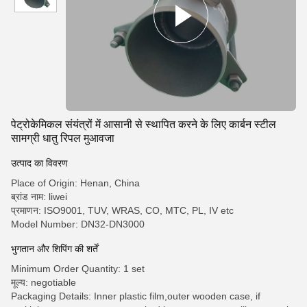
पेट्रोकेमिकल संयंत्रों में आसानी से स्थापित करने के लिए कार्बन स्टील
सामग्री धातु रिपल मुआवजा
उत्पाद का विवरण
Place of Origin: Henan, China
ब्रांड नाम: liwei
प्रमाणन: ISO9001, TUV, WRAS, CO, MTC, PL, IV etc
Model Number: DN32-DN3000
भुगतान और शिपिंग की शर्तें
Minimum Order Quantity: 1 set
मूल्य: negotiable
Packaging Details: Inner plastic film,outer wooden case, if