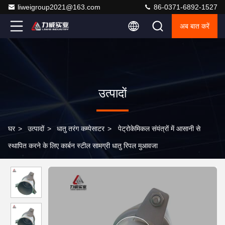
liweigroup2021@163.com
86-0371-6892-1527
अब बात करें
उत्पादों
घर
>
उत्पादों
>
धातु तरंग कम्पेसाटर
>
पेट्रोकेमिकल संयंत्रों में आसानी से
स्थापित करने के लिए कार्बन स्टील सामग्री धातु रिपल मुआवजा