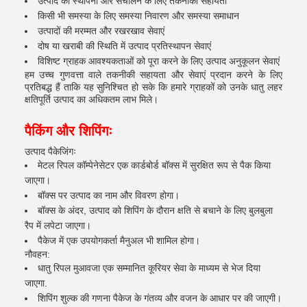
उत्पाद की स्थापना और संचालन के लिए तकनीकी सहायता
किसी भी समस्या के लिए समस्या निवारण और समस्या समाधान
उत्पादों की मरम्मत और रखरखाव सेवाएं
दोष या खराबी की स्थिति में उत्पाद प्रतिस्थापन सेवाएं
विशिष्ट ग्राहक आवश्यकताओं को पूरा करने के लिए उत्पाद अनुकूलन सेवाएं
हम उच्च गुणवत्ता वाले तकनीकी सहायता और सेवाएं प्रदान करने के लिए
प्रतिबद्ध हैं ताकि यह सुनिश्चित हो सके कि हमारे ग्राहकों को उनके धातु लहर
क्षतिपूर्ति उत्पाद का अधिकतम लाभ मिले।
पैकिंग और शिपिंगः
उत्पाद पैकेजिंगः
मेटल रिपल कॉम्पेनेसेटर एक कार्डबोर्ड बॉक्स में सुरक्षित रूप से पैक किया
जाएगा।
बॉक्स पर उत्पाद का नाम और विवरण होगा।
बॉक्स के अंदर, उत्पाद को शिपिंग के दौरान क्षति से बचाने के लिए बुलबुला
रैप में लपेटा जाएगा।
पैकेज में एक उपयोगकर्ता मैनुअल भी शामिल होगा।
नौवहन:
धातु रिपल मुआवजा एक सम्मानित कूरियर सेवा के माध्यम से भेज दिया
जाएगा.
शिपिंग शुल्क की गणना पैकेज के गंतव्य और वजन के आधार पर की जाएगी।