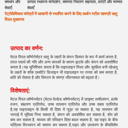
समर्थन और
उत्पाद स्थापना मार्गदर्शन, समस्या निवारण सहायता, वारंटी और मरम्मत
सेवाएँ:
सेवाएँ
पेट्रोकेमिकल संयंत्रों में आसानी से स्थापित करने के लिए कार्बन स्टील सामग्री धातु
रिपल मुआवजा
उत्पाद का वर्णन:
मेटल रिपल कॉम्पेनेसेटर धातु के लहरों के कंपन डिमपर के रूप में कार्य करता है,
तरल पदार्थ की गति और अन्य कारकों के कारण झटके और कंपन को अवशोषित
करता है।यह सुनिश्चित करता है कि पाइपलाइन स्थिर और सुरक्षित बनी रहेधातु
के लहरों के शॉक एब्सॉर्टर डिजाइन भी पाइपलाइन पर तनाव को कम करता है,
क्षति को रोकता है और सिस्टम के समग्र जीवनकाल को बढ़ाता है।
विशेषताएं:
मेटल रिपल कॉम्पेनसेटर (मेटल वेल्डेड कॉम्पेनसेटर) में उत्कृष्ट लचीलापन, हल्के
वजन, संक्षारण प्रतिरोध, उच्च तापमान प्रतिरोध और उच्च दबाव प्रतिरोध
है,यह पाइपलाइन के किसी भी दिशा में जुड़ा जा सकता है, यह तापमान की
भरपाई में भूमिका निभा सकता है, कंपन को अवशोषित कर सकता है, शोर को
कम कर सकता है, माध्यम की परिवहन दिशा बदल सकता है, यह पाइप के बीच
यांत्रिक विस्थापन को समाप्त कर सकता है,पाइप और उपकरण के बीचविशेष