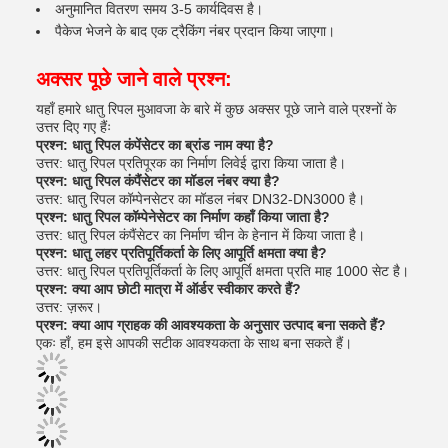
अनुमानित वितरण समय 3-5 कार्यदिवस है।
पैकेज भेजने के बाद एक ट्रैकिंग नंबर प्रदान किया जाएगा।
अक्सर पूछे जाने वाले प्रश्न:
यहाँ हमारे धातु रिपल मुआवजा के बारे में कुछ अक्सर पूछे जाने वाले प्रश्नों के
उत्तर दिए गए हैंः
प्रश्न: धातु रिपल कंपेंसेटर का ब्रांड नाम क्या है?
उत्तर: धातु रिपल प्रतिपूरक का निर्माण लिवेई द्वारा किया जाता है।
प्रश्न: धातु रिपल कंपैंसेटर का मॉडल नंबर क्या है?
उत्तर: धातु रिपल कॉम्पेनसेटर का मॉडल नंबर DN32-DN3000 है।
प्रश्न: धातु रिपल कॉम्पेनेसेटर का निर्माण कहाँ किया जाता है?
उत्तर: धातु रिपल कंपैंसेटर का निर्माण चीन के हेनान में किया जाता है।
प्रश्न: धातु लहर प्रतिपूर्तिकर्ता के लिए आपूर्ति क्षमता क्या है?
उत्तर: धातु रिपल प्रतिपूर्तिकर्ता के लिए आपूर्ति क्षमता प्रति माह 1000 सेट है।
प्रश्न: क्या आप छोटी मात्रा में ऑर्डर स्वीकार करते हैं?
उत्तर: ज़रूर।
प्रश्न: क्या आप ग्राहक की आवश्यकता के अनुसार उत्पाद बना सकते हैं?
एकः हाँ, हम इसे आपकी सटीक आवश्यकता के साथ बना सकते हैं।