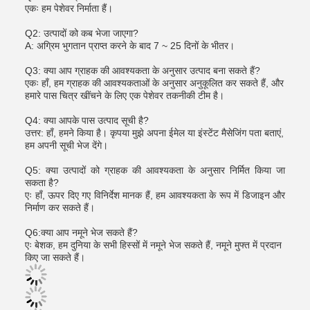
एकः हम पेशेवर निर्माता हैं।
Q2: उत्पादों को कब भेजा जाएगा?
A: अग्रिम भुगतान प्राप्त करने के बाद 7 ~ 25 दिनों के भीतर।
Q3: क्या आप ग्राहक की आवश्यकता के अनुसार उत्पाद बना सकते हैं?
एकः हाँ, हम ग्राहक की आवश्यकताओं के अनुसार अनुकूलित कर सकते हैं, और
हमारे पास चित्र खींचने के लिए एक पेशेवर तकनीकी टीम है।
Q4: क्या आपके पास उत्पाद सूची है?
उत्तर: हाँ, हमने किया है। कृपया मुझे अपना ईमेल या इंस्टेंट मैसेजिंग पता बताएं,
हम अपनी सूची भेज देंगे।
Q5: क्या उत्पादों को ग्राहक की आवश्यकता के अनुसार निर्मित किया जा
सकता है?
एः हाँ, ऊपर दिए गए विनिर्देश मानक हैं, हम आवश्यकता के रूप में डिजाइन और
निर्माण कर सकते हैं।
Q6:क्या आप नमूने भेज सकते हैं?
एः बेशक, हम दुनिया के सभी हिस्सों में नमूने भेज सकते हैं, नमूने मुफ्त में प्रदान
किए जा सकते हैं।