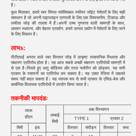
है।
कुल मिलाकर, हमारे रबर सिंगल फ्लेक्सिबल स्फीयर जॉइंट पेशेवरों के लिए सही
समाधान है जो अपनी पाइपलाइन प्रणाली के लिए एक विश्वसनीय, टिकाऊ और
लचीला जोड़ की तलाश में हैं।अपनी उच्च गुणवत्ता वाली सामग्री के साथ,
आसान स्थापना, और बेहतर प्रदर्शन, हमारे उत्पाद उद्योग में पेशेवरों के लिए जाने
के लिए विकल्प है।
लाभ
s
:
पीटीएफई अस्तर वाले रबर विस्तार जोड़ में उत्कृष्ट रासायनिक स्थिरता और
संक्षारण प्रतिरोध होता है। यह आज सबसे अच्छी संक्षारण प्रतिरोधी सामग्री में
से एक है।पिघले हुए धातु सोडियम और तरल फ्लोरीन को छोड़कर, यह सभी
प्रकार के रसायनों का प्रतिरोध कर सकता है। यह एक्वा रेजिया में उबलते
समय नहीं बदल सकता है। यह व्यापक रूप से सभी प्रकार के एसिड-बेस और
कार्बनिक विलायक प्रतिरोधी में उपयोग किया जाता है।
तकनीकी मापदंडः
अक्ष विस्थापन
व्यास
लम्बाई
डीएन
TYPE 1
प्रकार 2
मिमी
मिमी
इंच
विस्तार
संपीड़न
विस्तार
सभा