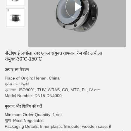
पीटीएफई लचीला रबर एकल संयुक्त तापमान रेंज और लचीला
संयुक्त-30°C-150°C
उत्पाद का विवरण
Place of Origin: Henan, China
ब्रांड नाम: liwei
प्रमाणन: ISO9001, TUV, WRAS, CO, MTC, PL, IV etc
Model Number: DN15-DN4000
भुगतान और शिपिंग की शर्तें
Minimum Order Quantity: 1 set
मूल्य: Price Negotiable
Packaging Details: Inner plastic film,outer wooden case, if