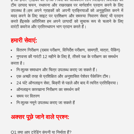
टीम उत्पाद चयन, स्थापना और रखरखाव पर मार्गदर्शन प्रदान करने के लिए
उपलब्ध है।हम अपने ग्राहकों को अपनी प्रक्रियाओं को अनुकूलित करने में
मदद करने के लिए साइट पर प्रशिक्षण और समस्या निवारण सेवाएं भी प्रदान
करते हैंइसके अतिरिक्त हम अपने उत्पादों को सुचारू रूप से चलाने के लिए
वारंटी कवरेज और प्रतिस्थापन भाग प्रदान करते हैं।
हमारी सेवाएं:
वितरण निरीक्षण (दबाव परीक्षण, विनिर्देश परीक्षण, सामग्री, मात्रा, पैकिंग)
गुणवत्ता की गारंटी 12 महीने के लिए है, तीसरे पक्ष के परीक्षण का समर्थन
करता है।
निःशुल्क समाधान और चित्र उपलब्ध कराए जा सकते हैं।
एक अच्छी तरह से प्रशिक्षित और अनुशासित पेशेवर पैकेजिंग टीम।
24 घंटे ऑनलाइन सेवा, बिक्री से पहले और बाद में त्वरित प्रतिक्रिया।
ऑनलाइन कारखाना निरीक्षण का समर्थन करें
समय पर वितरण
निःशुल्क नमूने उपलब्ध कराए जा सकते हैं
अक्सर पूछे जाने वाले प्रश्न:
Q1:क्या आप ट्रेडिंग कंपनी या निर्माता हैं?