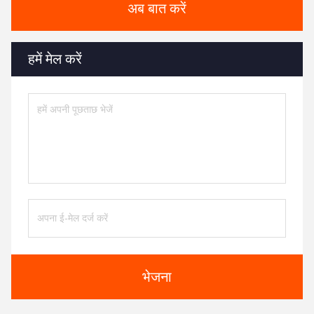
अब बात करें
हमें मेल करें
भेजना