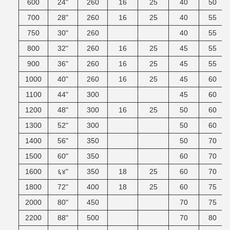
600
24"
260
16
25
40
50
700
28"
260
16
25
40
55
750
30"
260
40
55
800
32"
260
16
25
45
55
900
36"
260
16
25
45
55
1000
40"
260
16
25
45
60
1100
44"
300
45
60
1200
48"
300
16
25
50
60
1300
52"
300
50
60
1400
56"
350
50
70
1500
60"
350
60
70
1600
६४"
350
18
25
60
70
1800
72"
400
18
25
60
75
2000
80"
450
70
75
2200
88"
500
70
80