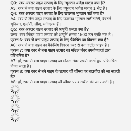
Q3: रबर अस्तर पाइप उत्पाद के लिए न्यूनतम आदेश मात्रा क्या है?
A3: रबर से बना पाइप उत्पाद के लिए न्यूनतम आदेश मात्रा 1 सेट है।
Q4: रबर अस्तर पाइप उत्पाद के लिए उपलब्ध भुगतान शर्तें क्या हैं?
A4: रबर से लैस पाइप उत्पाद के लिए उपलब्ध भुगतान शर्तें टी/टी, वेस्टर्न
यूनियन, एल/सी, डी/ए, मनीग्राम हैं।
Q5: रबर अस्तर पाइप उत्पाद की आपूर्ति क्षमता क्या है?
उत्तर: रबर लिंक्ड पाइप उत्पाद की आपूर्ति क्षमता 1500 टन प्रति माह है।
प्रश्न 6: रबर से बना पाइप उत्पाद के लिए पैकेजिंग का विवरण क्या है?
A6: रबर से बना पाइप का पैकेजिंग विवरण रबर से बना स्टील पाइप है।
प्रश्न 7: क्या रबर से बना पाइप उत्पाद का मॉडल नंबर उपयोगकर्ता द्वारा
परिभाषित है?
A7: हाँ, रबर से बना पाइप उत्पाद का मॉडल नंबर उपयोगकर्ता द्वारा परिभाषित
किया जाता है।
प्रश्न 8: क्या रबर से बने पाइप के उत्पाद की कीमत पर बातचीत की जा सकती
है?
A8: हाँ, रबर से बना पाइप उत्पाद की कीमत पर बातचीत की जा सकती है।