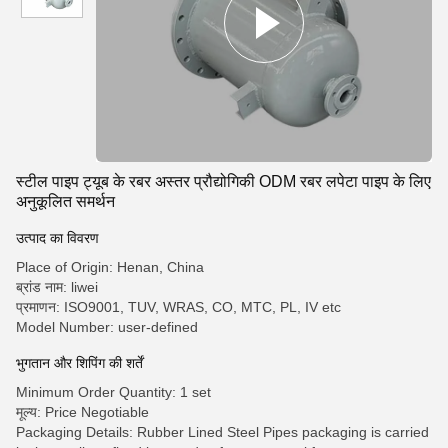
स्टील पाइप ट्यूब के रबर अस्तर प्रौद्योगिकी ODM रबर लपेटा पाइप के लिए
अनुकूलित समर्थन
उत्पाद का विवरण
Place of Origin: Henan, China
ब्रांड नाम: liwei
प्रमाणन: ISO9001, TUV, WRAS, CO, MTC, PL, IV etc
Model Number: user-defined
भुगतान और शिपिंग की शर्तें
Minimum Order Quantity: 1 set
मूल्य: Price Negotiable
Packaging Details: Rubber Lined Steel Pipes packaging is carried