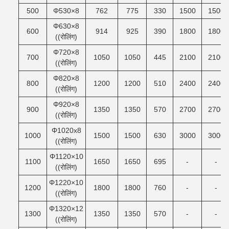
500
Φ530×8
762
775
330
1500
1500
Φ630×8
600
914
925
390
1800
1800
((रोलिंग)
Φ720×8
700
1050
1050
445
2100
2100
((रोलिंग)
Φ820×8
800
1200
1200
510
2400
2400
((रोलिंग)
Φ920×8
900
1350
1350
570
2700
2700
((रोलिंग)
Φ1020x8
1000
1500
1500
630
3000
3000
((रोलिंग)
Φ1120×10
1100
1650
1650
695
-
-
((रोलिंग)
Φ1220×10
1200
1800
1800
760
-
-
((रोलिंग)
Φ1320×12
1300
1350
1350
570
-
-
((रोलिंग)