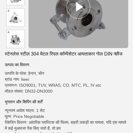
स्टेनलेस स्टील 304 मेटल रिपल कॉम्पेंसेटर आयताकार गोल DIN फ्लैंज
उत्पाद का विवरण
उत्पत्ति के प्लेस: हेनान, चीन
ब्रांड नाम: liwei
प्रमाणन: ISO9001, TUV, WRAS, CO, MTC, PL, IV etc
मॉडल संख्या: DN32-DN3000
भुगतान और शिपिंग की शर्तें
न्यूनतम आदेश मात्रा: 1 सेट
मूल्य: Price Negotiable
पैकेजिंग विवरण: आंतरिक प्लास्टिक की फिल्म, बाहरी लकड़ी का मामला, यदि एक मामले
में कई मुआवजा पैक किए जाते हैं, तो हम