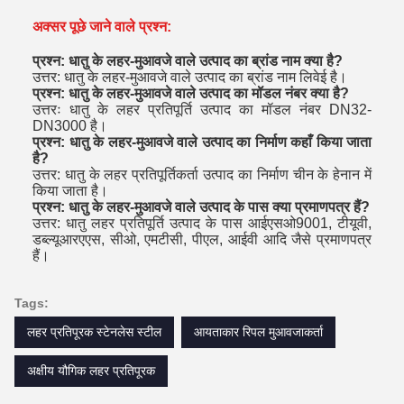
अक्सर पूछे जाने वाले प्रश्न:
प्रश्न: धातु के लहर-मुआवजे वाले उत्पाद का ब्रांड नाम क्या है?
उत्तर: धातु के लहर-मुआवजे वाले उत्पाद का ब्रांड नाम लिवेई है।
प्रश्न: धातु के लहर-मुआवजे वाले उत्पाद का मॉडल नंबर क्या है?
उत्तरः धातु के लहर प्रतिपूर्ति उत्पाद का मॉडल नंबर DN32-
DN3000 है।
प्रश्न: धातु के लहर-मुआवजे वाले उत्पाद का निर्माण कहाँ किया जाता
है?
उत्तर: धातु के लहर प्रतिपूर्तिकर्ता उत्पाद का निर्माण चीन के हेनान में
किया जाता है।
प्रश्न: धातु के लहर-मुआवजे वाले उत्पाद के पास क्या प्रमाणपत्र हैं?
उत्तर: धातु लहर प्रतिपूर्ति उत्पाद के पास आईएसओ9001, टीयूवी,
डब्ल्यूआरएएस, सीओ, एमटीसी, पीएल, आईवी आदि जैसे प्रमाणपत्र
हैं।
Tags:
लहर प्रतिपूरक स्टेनलेस स्टील
आयताकार रिपल मुआवजाकर्ता
अक्षीय यौगिक लहर प्रतिपूरक