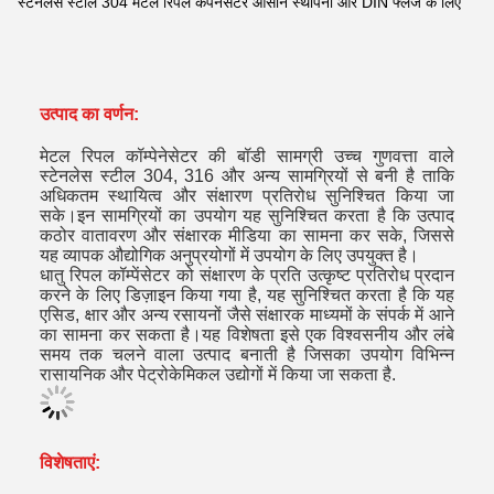
स्टेनलेस स्टील 304 मेटल रिपल कंपेनसेटर आसान स्थापना और DIN फ्लैंज के लिए
उत्पाद का वर्णन:
मेटल रिपल कॉम्पेनेसेटर की बॉडी सामग्री उच्च गुणवत्ता वाले
स्टेनलेस स्टील 304, 316 और अन्य सामग्रियों से बनी है ताकि
अधिकतम स्थायित्व और संक्षारण प्रतिरोध सुनिश्चित किया जा
सके।इन सामग्रियों का उपयोग यह सुनिश्चित करता है कि उत्पाद
कठोर वातावरण और संक्षारक मीडिया का सामना कर सके, जिससे
यह व्यापक औद्योगिक अनुप्रयोगों में उपयोग के लिए उपयुक्त है।
धातु रिपल कॉम्पेंसेटर को संक्षारण के प्रति उत्कृष्ट प्रतिरोध प्रदान
करने के लिए डिज़ाइन किया गया है, यह सुनिश्चित करता है कि यह
एसिड, क्षार और अन्य रसायनों जैसे संक्षारक माध्यमों के संपर्क में आने
का सामना कर सकता है।यह विशेषता इसे एक विश्वसनीय और लंबे
समय तक चलने वाला उत्पाद बनाती है जिसका उपयोग विभिन्न
रासायनिक और पेट्रोकेमिकल उद्योगों में किया जा सकता है.
विशेषताएं: