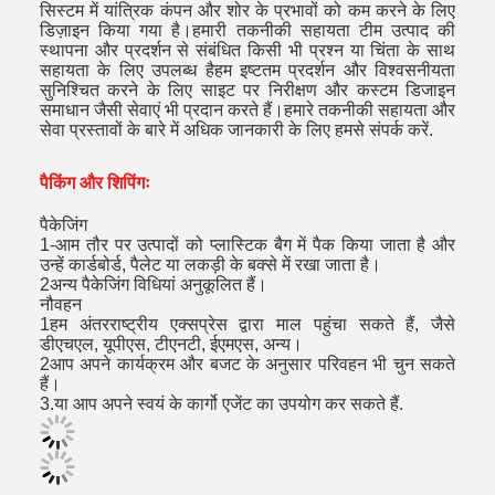
सिस्टम में यांत्रिक कंपन और शोर के प्रभावों को कम करने के लिए
डिज़ाइन किया गया है।हमारी तकनीकी सहायता टीम उत्पाद की
स्थापना और प्रदर्शन से संबंधित किसी भी प्रश्न या चिंता के साथ
सहायता के लिए उपलब्ध हैहम इष्टतम प्रदर्शन और विश्वसनीयता
सुनिश्चित करने के लिए साइट पर निरीक्षण और कस्टम डिजाइन
समाधान जैसी सेवाएं भी प्रदान करते हैं।हमारे तकनीकी सहायता और
सेवा प्रस्तावों के बारे में अधिक जानकारी के लिए हमसे संपर्क करें.
पैकिंग और शिपिंगः
पैकेजिंग
1-आम तौर पर उत्पादों को प्लास्टिक बैग में पैक किया जाता है और
उन्हें कार्डबोर्ड, पैलेट या लकड़ी के बक्से में रखा जाता है।
2अन्य पैकेजिंग विधियां अनुकूलित हैं।
नौवहन
1हम अंतरराष्ट्रीय एक्सप्रेस द्वारा माल पहुंचा सकते हैं, जैसे
डीएचएल, यूपीएस, टीएनटी, ईएमएस, अन्य।
2आप अपने कार्यक्रम और बजट के अनुसार परिवहन भी चुन सकते
हैं।
3.या आप अपने स्वयं के कार्गो एजेंट का उपयोग कर सकते हैं.