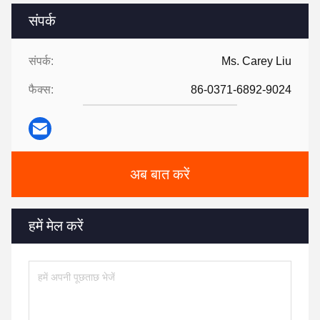
संपर्क
संपर्क:
Ms. Carey Liu
फैक्स:
86-0371-6892-9024
अब बात करें
हमें मेल करें