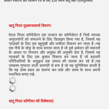
आसान स्थापना और तापमान रेंज के लिए 316 फ्लैंज धातु लहर प्रतिपूर्तिकर्ता
धातु रिपल मुआवजाकर्ता विवरणः
मेटल रिपल कॉम्पेंसेटर एक प्रकार का कॉम्पेंसेटर है जिसे व्यापक
अनुप्रयोगों को संभालने के लिए डिज़ाइन किया गया है, जिससे यह
ग्राहकों के लिए एक बहुमुखी और लचीला विकल्प बन जाता है।यह
एक नीचे के जोड़ के साथ बनाया जाता है जो इसे आवेदन की जरूरतों
के आधार पर विस्तार और अनुबंध की अनुमति देता है, जिससे यह
ग्राहकों के लिए एक कुशल विकल्प बन जाता है जो बदलती
परिस्थितियों के अनुकूल एक उत्पाद की तलाश कर रहे हैं।यह
उच्चतम गुणवत्ता वाली सामग्री से बना है जो यह सुनिश्चित करती है
कि यह उच्च दबाव का सामना कर सके और समय के साथ अपनी
स्थायित्व बनाए रखे.
धातु रिपल कॉम्पेंसर की विशेषताएंः