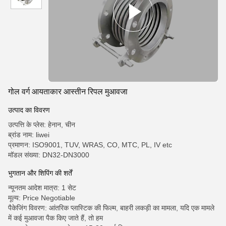
गोल वर्ग आयताकार आस्तीन रिपल मुआवजा
उत्पाद का विवरण
उत्पत्ति के प्लेस: हेनान, चीन
ब्रांड नाम: liwei
प्रमाणन: ISO9001, TUV, WRAS, CO, MTC, PL, IV etc
मॉडल संख्या: DN32-DN3000
भुगतान और शिपिंग की शर्तें
न्यूनतम आदेश मात्रा: 1 सेट
मूल्य: Price Negotiable
पैकेजिंग विवरण: आंतरिक प्लास्टिक की फिल्म, बाहरी लकड़ी का मामला, यदि एक मामले
में कई मुआवजा पैक किए जाते हैं, तो हम