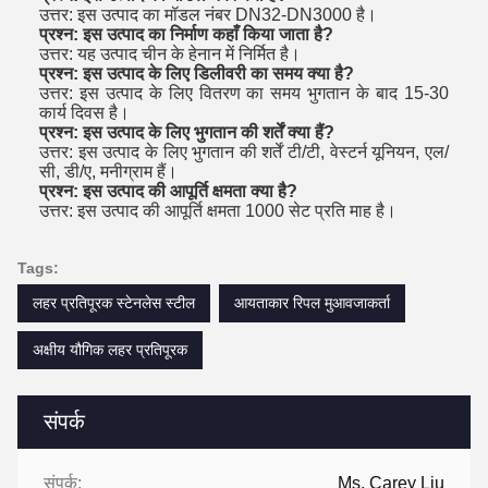
उत्तर: इस उत्पाद का मॉडल नंबर DN32-DN3000 है।
प्रश्न: इस उत्पाद का निर्माण कहाँ किया जाता है?
उत्तर: यह उत्पाद चीन के हेनान में निर्मित है।
प्रश्न: इस उत्पाद के लिए डिलीवरी का समय क्या है?
उत्तर: इस उत्पाद के लिए वितरण का समय भुगतान के बाद 15-30
कार्य दिवस है।
प्रश्न: इस उत्पाद के लिए भुगतान की शर्तें क्या हैं?
उत्तर: इस उत्पाद के लिए भुगतान की शर्तें टी/टी, वेस्टर्न यूनियन, एल/
सी, डी/ए, मनीग्राम हैं।
प्रश्न: इस उत्पाद की आपूर्ति क्षमता क्या है?
उत्तर: इस उत्पाद की आपूर्ति क्षमता 1000 सेट प्रति माह है।
Tags:
लहर प्रतिपूरक स्टेनलेस स्टील
आयताकार रिपल मुआवजाकर्ता
अक्षीय यौगिक लहर प्रतिपूरक
संपर्क
संपर्क:
Ms. Carey Liu