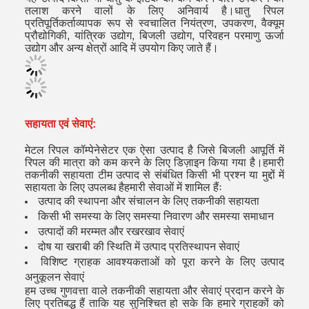
तलाश करने वालों के लिए अनिवार्य है।
धातु रिपल
प्रतिपूर्तिकर्ता
व्यापक रूप से स्वचालित नियंत्रण, उपकरण, वैक्यूम
प्रौद्योगिकी, यांत्रिक उद्योग, बिजली उद्योग, परिवहन परमाणु ऊर्जा
उद्योग और अन्य क्षेत्रों आदि में उपयोग किए जाते हैं।
सहायता एवं सेवाएं:
मेटल रिपल कॉम्पेनेसेटर एक ऐसा उत्पाद है जिसे बिजली आपूर्ति में
रिपल की मात्रा को कम करने के लिए डिज़ाइन किया गया है।हमारी
तकनीकी सहायता टीम उत्पाद से संबंधित किसी भी प्रश्न या मुद्दों में
सहायता के लिए उपलब्ध हैहमारी सेवाओं में शामिल हैंः
उत्पाद की स्थापना और संचालन के लिए तकनीकी सहायता
किसी भी समस्या के लिए समस्या निवारण और समस्या समाधान
उत्पादों की मरम्मत और रखरखाव सेवाएं
दोष या खराबी की स्थिति में उत्पाद प्रतिस्थापन सेवाएं
विशिष्ट ग्राहक आवश्यकताओं को पूरा करने के लिए उत्पाद
अनुकूलन सेवाएं
हम उच्च गुणवत्ता वाले तकनीकी सहायता और सेवाएं प्रदान करने के
लिए प्रतिबद्ध हैं ताकि यह सुनिश्चित हो सके कि हमारे ग्राहकों को