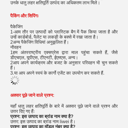
उनके धातु लहर क्षतिपूर्ति उत्पाद का अधिकतम लाभ मिले।
पैकिंग और शिपिंगः
पैकेजिंग
1-आम तौर पर उत्पादों को प्लास्टिक बैग में पैक किया जाता है और
उन्हें कार्डबोर्ड, पैलेट या लकड़ी के बक्से में रखा जाता है।
2अन्य पैकेजिंग विधियां अनुकूलित हैं।
नौवहन
1हम अंतरराष्ट्रीय एक्सप्रेस द्वारा माल पहुंचा सकते हैं, जैसे
डीएचएल, यूपीएस, टीएनटी, ईएमएस, अन्य।
2आप अपने कार्यक्रम और बजट के अनुसार परिवहन भी चुन सकते
हैं।
3.या आप अपने स्वयं के कार्गो एजेंट का उपयोग कर सकते हैं.
अक्सर पूछे जाने वाले प्रश्न:
यहाँ धातु लहर क्षतिपूर्ति के बारे में अक्सर पूछे जाने वाले प्रश्न और
उत्तर दिए गए हैंः
प्रश्न: इस उत्पाद का ब्रांड नाम क्या है?
उत्तर: इस उत्पाद का ब्रांड नाम liwei है।
प्रश्न: इस उत्पाद का मॉडल नंबर क्या है?