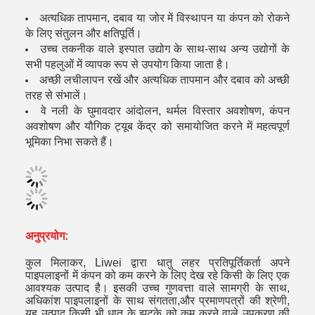
अत्यधिक तापमान, दबाव या जोर में विस्थापन या कंपन को रोकने
के लिए संतुलन और क्षतिपूर्ति।
उच्च तकनीक वाले इस्पात उद्योग के साथ-साथ अन्य उद्योगों के
सभी पहलुओं में व्यापक रूप से उपयोग किया जाता है।
अच्छी लचीलापन रखें और अत्यधिक तापमान और दबाव को अच्छी
तरह से संभालें।
वे नली के घुमावदार आंदोलन, थर्मल विस्तार अवशोषण, कंपन
अवशोषण और यौगिक ट्यूब केंद्र को समायोजित करने में महत्वपूर्ण
भूमिका निभा सकते हैं।
अनुप्रयोग:
कुल मिलाकर, Liwei द्वारा धातु लहर प्रतिपूर्तिकर्ता अपने
पाइपलाइनों में कंपन को कम करने के लिए देख रहे किसी के लिए एक
आवश्यक उत्पाद है। इसकी उच्च गुणवत्ता वाले सामग्री के साथ,
अधिकांश पाइपलाइनों के साथ संगतता,और प्रमाणपत्रों की श्रेणी,
यह उत्पाद किसी भी धातु के झटके को कम करने वाले उपकरण की