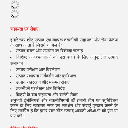
सहायता एवं सेवाएं:
हमारे रबर शीट उत्पाद एक व्यापक तकनीकी सहायता और सेवा पैकेज
के साथ आता है जिसमें शामिल हैंः
उत्पाद चयन और उपयोग पर विशेषज्ञ सलाह
विशिष्ट आवश्यकताओं को पूरा करने के लिए अनुकूलित उत्पाद
समाधान
उत्पाद परीक्षण और विश्लेषण
उत्पाद स्थापना मार्गदर्शन और प्रशिक्षण
उत्पाद रखरखाव और मरम्मत सेवाएं
तकनीकी प्रलेखन और विनिर्देश
बिक्री के बाद सहायता और वारंटी सेवाएं
अनुभवी इंजीनियरों और तकनीशियनों की हमारी टीम यह सुनिश्चित
करने के लिए उच्चतम स्तर का समर्थन और सेवाएं प्रदान करने के
लिए समर्पित है कि हमारे रबर शीट उत्पाद आपकी अपेक्षाओं को पूरा या
पार करें।