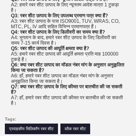
A2: हमारे रबर शीट उत्पाद के लिए न्यूनतम आदेश मात्रा 1 टुकड़ा
है।
Q3: रबर शीट उत्पाद के लिए उपलब्ध प्रमाण पत्र क्या हैं?
A3: रबर शीट उत्पाद के पास ISO9001, TUV, WRAS, CO,
MTC, PL, IV आदि सहित विभिन्न प्रमाणपत्र हैं।
Q4: रबर शीट उत्पाद के लिए डिलीवरी का समय क्या है?
A4: भुगतान के बाद, हमारे रबर शीट उत्पाद के लिए डिलीवरी का
समय 7-15 कार्य दिवस है।
Q5: रबर शीट उत्पाद की आपूर्ति क्षमता क्या है?
A5: हमारे रबर शीट उत्पाद की आपूर्ति क्षमता प्रति माह 100000
टुकड़े है।
Q6: क्या रबर शीट उत्पाद का मॉडल नंबर मांग के अनुसार अनुकूलित
किया जा सकता है?
A6: हाँ, हमारे रबर शीट उत्पाद का मॉडल नंबर मांग के अनुसार
अनुकूलित किया जा सकता है।
Q7: क्या रबर शीट उत्पाद के लिए कीमत पर बातचीत की जा सकती
है?
A7: हाँ, हमारे रबर शीट उत्पाद की कीमत पर बातचीत की जा सकती
है।
Tags:
प्रवाहकीय सिलिकॉन रबर शीट
ब्लैक रबर शीट