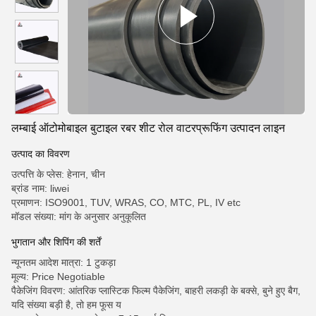
लम्बाई ऑटोमोबाइल बुटाइल रबर शीट रोल वाटरप्रूफिंग उत्पादन लाइन
उत्पाद का विवरण
उत्पत्ति के प्लेस: हेनान, चीन
ब्रांड नाम: liwei
प्रमाणन: ISO9001, TUV, WRAS, CO, MTC, PL, IV etc
मॉडल संख्या: मांग के अनुसार अनुकूलित
भुगतान और शिपिंग की शर्तें
न्यूनतम आदेश मात्रा: 1 टुकड़ा
मूल्य: Price Negotiable
पैकेजिंग विवरण: आंतरिक प्लास्टिक फिल्म पैकेजिंग, बाहरी लकड़ी के बक्से, बुने हुए बैग,
यदि संख्या बड़ी है, तो हम फूस य