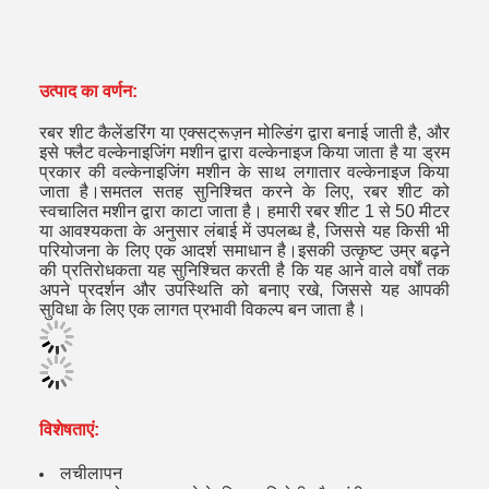
उत्पाद का वर्णन:
रबर शीट कैलेंडरिंग या एक्सट्रूज़न मोल्डिंग द्वारा बनाई जाती है, और
इसे फ्लैट वल्केनाइजिंग मशीन द्वारा वल्केनाइज किया जाता है या ड्रम
प्रकार की वल्केनाइजिंग मशीन के साथ लगातार वल्केनाइज किया
जाता है।समतल सतह सुनिश्चित करने के लिए, रबर शीट को
स्वचालित मशीन द्वारा काटा जाता है। हमारी रबर शीट 1 से 50 मीटर
या आवश्यकता के अनुसार लंबाई में उपलब्ध है, जिससे यह किसी भी
परियोजना के लिए एक आदर्श समाधान है।इसकी उत्कृष्ट उम्र बढ़ने
की प्रतिरोधकता यह सुनिश्चित करती है कि यह आने वाले वर्षों तक
अपने प्रदर्शन और उपस्थिति को बनाए रखे, जिससे यह आपकी
सुविधा के लिए एक लागत प्रभावी विकल्प बन जाता है।
विशेषताएं:
लचीलापन