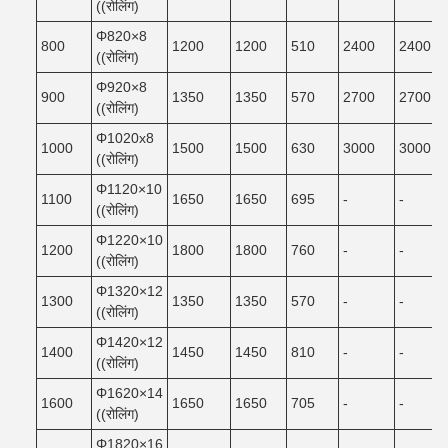
((रोलिंग)
Φ820×8
800
1200
1200
510
2400
2400
((रोलिंग)
Φ920×8
900
1350
1350
570
2700
2700
((रोलिंग)
Φ1020x8
1000
1500
1500
630
3000
3000
((रोलिंग)
Φ1120×10
1100
1650
1650
695
-
-
((रोलिंग)
Φ1220×10
1200
1800
1800
760
-
-
((रोलिंग)
Φ1320×12
1300
1350
1350
570
-
-
((रोलिंग)
Φ1420×12
1400
1450
1450
810
-
-
((रोलिंग)
Φ1620×14
1600
1650
1650
705
-
-
((रोलिंग)
Φ1820×16