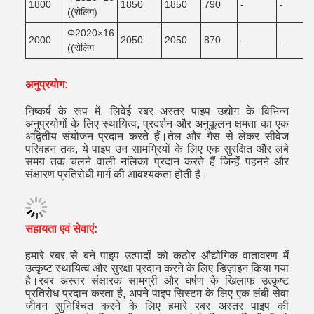
1800
1850
1850
790
-
-
((रोलिंग)
Φ2020×16
2000
2050
2050
870
-
-
((रोलिंग
अनुप्रयोग:
निष्कर्ष के रूप में, लिवेई रबर अस्तर पाइप उद्योग के विभिन्न
अनुप्रयोगों के लिए स्थायित्व, प्रदर्शन और अनुकूलन क्षमता का एक
अद्वितीय संयोजन प्रदान करते हैं।तेल और गैस से लेकर सीवेज
परिवहन तक, ये पाइप उन सामग्रियों के लिए एक सुरक्षित और लंबे
समय तक चलने वाली नलिका प्रदान करते हैं जिन्हें पहनने और
संक्षारण प्रतिरोधी मार्ग की आवश्यकता होती है।
सहायता एवं सेवाएं:
हमारे रबर से बने पाइप उत्पादों को कठोर औद्योगिक वातावरण में
उत्कृष्ट स्थायित्व और सुरक्षा प्रदान करने के लिए डिज़ाइन किया गया
है।रबर अस्तर संक्षारक सामग्री और घर्षण के खिलाफ उत्कृष्ट
प्रतिरोध प्रदान करता है, अपने पाइप सिस्टम के लिए एक लंबी सेवा
जीवन सुनिश्चित करने के लिए हमारे रबर अस्तर पाइप की