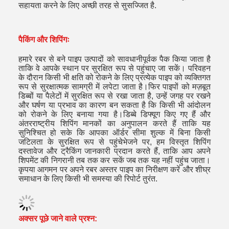
सहायता करने के लिए अच्छी तरह से सुसज्जित है.
पैकिंग और शिपिंगः
हमारे रबर से बने पाइप उत्पादों को सावधानीपूर्वक पैक किया जाता है
ताकि वे आपके स्थान पर सुरक्षित रूप से पहुंचाए जा सकें। परिवहन
के दौरान किसी भी क्षति को रोकने के लिए प्रत्येक पाइप को व्यक्तिगत
रूप से सुरक्षात्मक सामग्री में लपेटा जाता है।फिर पाइपों को मज़बूत
डिब्बों या पैलेटों में सुरक्षित रूप से रखा जाता है, उन्हें जगह पर रखने
और घर्षण या प्रभाव का कारण बन सकता है कि किसी भी आंदोलन
को रोकने के लिए बनाया गया है।डिब्बे डिफ्यूग किए गए हैं और
अंतरराष्ट्रीय शिपिंग मानकों का अनुपालन करते हैं ताकि यह
सुनिश्चित हो सके कि आपका ऑर्डर सीमा शुल्क में बिना किसी
जटिलता के सुरक्षित रूप से पहुंचेभेजने पर, हम विस्तृत शिपिंग
दस्तावेज और ट्रैकिंग जानकारी प्रदान करते हैं, ताकि आप अपने
शिपमेंट की निगरानी तब तक कर सकें जब तक यह नहीं पहुंच जाता।
कृपया आगमन पर अपने रबर अस्तर पाइप का निरीक्षण करें और शीघ्र
समाधान के लिए किसी भी समस्या की रिपोर्ट तुरंत.
अक्सर पूछे जाने वाले प्रश्न: