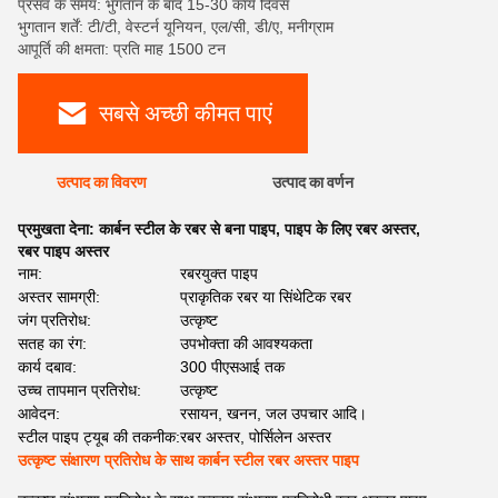
प्रसव के समय: भुगतान के बाद 15-30 कार्य दिवस
भुगतान शर्तें: टी/टी, वेस्टर्न यूनियन, एल/सी, डी/ए, मनीग्राम
आपूर्ति की क्षमता: प्रति माह 1500 टन
सबसे अच्छी कीमत पाएं
उत्पाद का विवरण
उत्पाद का वर्णन
प्रमुखता देना:
कार्बन स्टील के रबर से बना पाइप
,
पाइप के लिए रबर अस्तर
,
रबर पाइप अस्तर
नाम:
रबरयुक्त पाइप
अस्तर सामग्री:
प्राकृतिक रबर या सिंथेटिक रबर
जंग प्रतिरोध:
उत्कृष्ट
सतह का रंग:
उपभोक्ता की आवश्यकता
कार्य दबाव:
300 पीएसआई तक
उच्च तापमान प्रतिरोध:
उत्कृष्ट
आवेदन:
रसायन, खनन, जल उपचार आदि।
स्टील पाइप ट्यूब की तकनीक:
रबर अस्तर, पोर्सिलेन अस्तर
उत्कृष्ट संक्षारण प्रतिरोध के साथ कार्बन स्टील रबर अस्तर पाइप