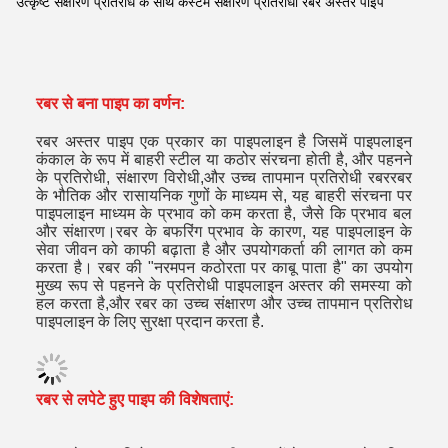
उत्कृष्ट संक्षारण प्रतिरोध के साथ कस्टम संक्षारण प्रतिरोधी रबर अस्तर पाइप
रबर से बना पाइप का वर्णन:
रबर अस्तर पाइप एक प्रकार का पाइपलाइन है जिसमें पाइपलाइन
कंकाल के रूप में बाहरी स्टील या कठोर संरचना होती है, और पहनने
के प्रतिरोधी, संक्षारण विरोधी,और उच्च तापमान प्रतिरोधी रबररबर
के भौतिक और रासायनिक गुणों के माध्यम से, यह बाहरी संरचना पर
पाइपलाइन माध्यम के प्रभाव को कम करता है, जैसे कि प्रभाव बल
और संक्षारण।रबर के बफरिंग प्रभाव के कारण, यह पाइपलाइन के
सेवा जीवन को काफी बढ़ाता है और उपयोगकर्ता की लागत को कम
करता है। रबर की "नरमपन कठोरता पर काबू पाता है" का उपयोग
मुख्य रूप से पहनने के प्रतिरोधी पाइपलाइन अस्तर की समस्या को
हल करता है,और रबर का उच्च संक्षारण और उच्च तापमान प्रतिरोध
पाइपलाइन के लिए सुरक्षा प्रदान करता है.
रबर से लपेटे हुए पाइप की विशेषताएं: