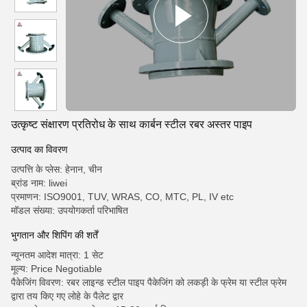
उत्कृष्ट संक्षारण प्रतिरोध के साथ कार्बन स्टील रबर अस्तर पाइप
उत्पाद का विवरण
उत्पत्ति के प्लेस: हेनान, चीन
ब्रांड नाम: liwei
प्रमाणन: ISO9001, TUV, WRAS, CO, MTC, PL, IV etc
मॉडल संख्या: उपयोगकर्ता परिभाषित
भुगतान और शिपिंग की शर्तें
न्यूनतम आदेश मात्रा: 1 सेट
मूल्य: Price Negotiable
पैकेजिंग विवरण: रबर लाइन्ड स्टील पाइप पैकेजिंग को लकड़ी के फ्रेम या स्टील फ्रेम
द्वारा तय किए गए लोहे के पैलेट द्वार