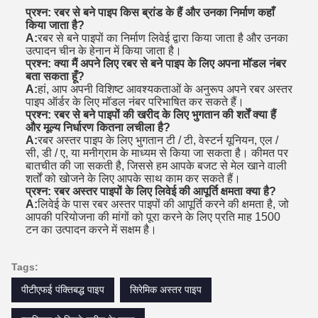
प्रश्न: रबर से बने पाइप किस ब्रांड के हैं और उनका निर्माण कहाँ
किया जाता है?
A:
रबर से बने पाइपों का निर्माण लिवेई द्वारा किया जाता है और उनका
उत्पादन चीन के हेनान में किया जाता है।
प्रश्न: क्या मैं अपने लिए रबर से बने पाइप के लिए अपना मॉडल नंबर
बता सकता हूँ?
A:
हां, आप अपनी विशिष्ट आवश्यकताओं के अनुरूप अपने रबर अस्तर
पाइप ऑर्डर के लिए मॉडल नंबर परिभाषित कर सकते हैं।
प्रश्न: रबर से बने पाइपों की खरीद के लिए भुगतान की शर्तें क्या हैं
और मूल्य निर्धारण कितना लचीला है?
A:
रबर अस्तर पाइप के लिए भुगतान टी / टी, वेस्टर्न यूनियन, एल /
सी, डी / ए, या मनीग्राम के माध्यम से किया जा सकता है। कीमत पर
बातचीत की जा सकती है, जिससे हम आपके बजट से मेल खाने वाली
शर्तों को खोजने के लिए आपके साथ काम कर सकते हैं।
प्रश्न: रबर अस्तर पाइपों के लिए लिवेई की आपूर्ति क्षमता क्या है?
A:
लिवेई के पास रबर अस्तर पाइपों की आपूर्ति करने की क्षमता है, जो
आपकी परियोजना की मांगों को पूरा करने के लिए प्रति माह 1500
टन का उत्पादन करने में सक्षम है।
Tags:
पीटीएफई पंक्तिबद्ध पाइप
सिरेमिक अस्तर पाइप