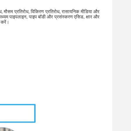
रोध, मौसम प्रतिरोध, विकिरण प्रतिरोध, रासायनिक मीडिया और
यर मध्यम पाइपलाइन, पाइप बॉडी और प्रसंस्करण एसिड, क्षार और
 करें।