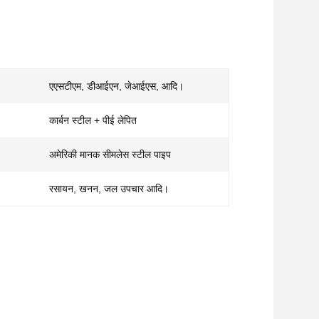
एएसटीएम, डीआईएन, जेआईएस, आदि।
कार्बन स्टील + पीई लेपित
अमेरिकी मानक सीमलेस स्टील पाइप
रसायन, खनन, जल उपचार आदि।