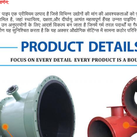
वर्णन:
पाइप एक प्रीमियम उत्पाद है जिसे विभिन्न उद्योगों की मांग की आवश्यकताओं को प
मिल है, जहां स्थायित्व, दक्षता,और दीर्घायु अत्यंत महत्वपूर्ण हैंयह उन्नत पा
उन अनुप्रयोगों के लिए आदर्श विकल्प बन जाता है जिनमें गर्म तरल पदार्थों या 
माण यह सुनिश्चित करता है कि यह अक्सर औद्योगिक सेटिंग्स में सामना कठोर परिस्