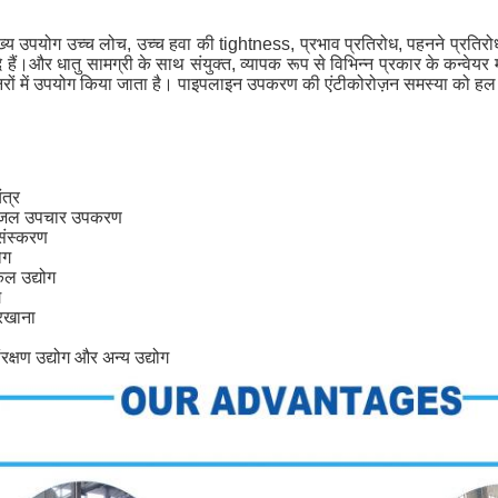
ख्य उपयोग उच्च लोच, उच्च हवा की tightness, प्रभाव प्रतिरोध, पहनने प्रति
े हैं।और धातु सामग्री के साथ संयुक्त, व्यापक रूप से विभिन्न प्रकार के कन्वे
रों में उपयोग किया जाता है। पाइपलाइन उपकरण की एंटीकोरोज़न समस्या को हल
:
त्र
 जल उपचार उपकरण
संस्करण
ोग
कल उद्योग
ग
रखाना
ंरक्षण उद्योग और अन्य उद्योग