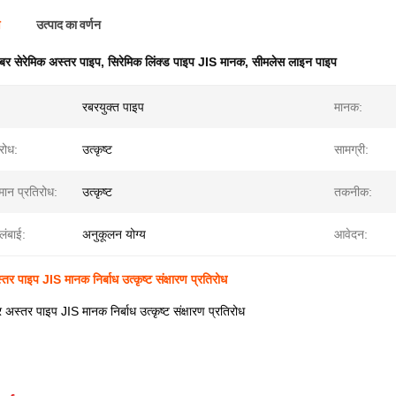
ण
उत्पाद का वर्णन
बर सेरेमिक अस्तर पाइप
,
सिरेमिक लिंक्ड पाइप JIS मानक
,
सीमलेस लाइन पाइप
रबरयुक्त पाइप
मानक:
रोध:
उत्कृष्ट
सामग्री:
मान प्रतिरोध:
उत्कृष्ट
तकनीक:
लंबाई:
अनुकूलन योग्य
आवेदन:
तर पाइप JIS मानक निर्बाध उत्कृष्ट संक्षारण प्रतिरोध
र अस्तर पाइप JIS मानक निर्बाध उत्कृष्ट संक्षारण प्रतिरोध