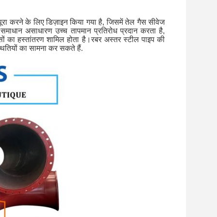
ूरा करने के लिए डिज़ाइन किया गया है, जिसमें तेल गैस सीवेज
इपिंग समाधान असाधारण उच्च तापमान प्रतिरोध प्रदान करता है,
गैसों का हस्तांतरण शामिल होता है।रबर अस्तर स्टील पाइप की
थितियों का सामना कर सकते हैं.