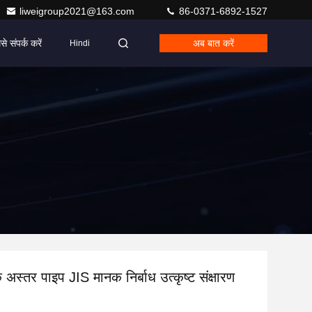
liweigroup2021@163.com
86-0371-6892-1527
से संपर्क करें
अब बात करें
Hindi
 अस्तर पाइप JIS मानक निर्बाध उत्कृष्ट संक्षारण