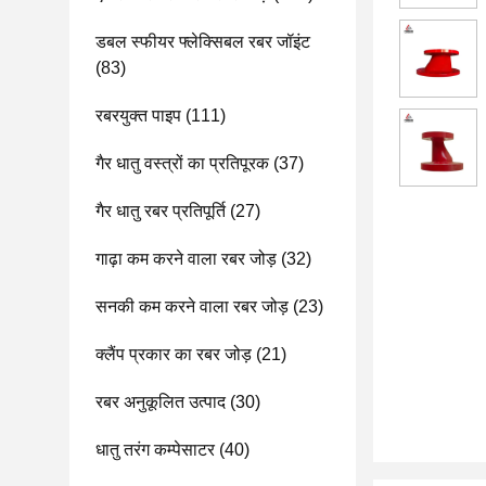
डबल स्फीयर फ्लेक्सिबल रबर जॉइंट
(83)
रबरयुक्त पाइप
(111)
गैर धातु वस्त्रों का प्रतिपूरक
(37)
गैर धातु रबर प्रतिपूर्ति
(27)
गाढ़ा कम करने वाला रबर जोड़
(32)
सनकी कम करने वाला रबर जोड़
(23)
क्लैंप प्रकार का रबर जोड़
(21)
रबर अनुकूलित उत्पाद
(30)
धातु तरंग कम्पेसाटर
(40)