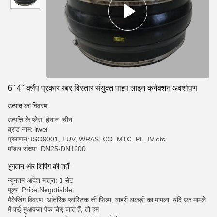
6" 4" क्लैंप प्रकार रबर विस्तार संयुक्त पाइप लाइन कनेक्शन अवशोषण
उत्पाद का विवरण
उत्पत्ति के प्लेस: हेनान, चीन
ब्रांड नाम: liwei
प्रमाणन: ISO9001, TUV, WRAS, CO, MTC, PL, IV etc
मॉडल संख्या: DN25-DN1200
भुगतान और शिपिंग की शर्तें
न्यूनतम आदेश मात्रा: 1 सेट
मूल्य: Price Negotiable
पैकेजिंग विवरण: आंतरिक प्लास्टिक की फिल्म, बाहरी लकड़ी का मामला, यदि एक मामले
में कई मुआवजा पैक किए जाते हैं, तो हम