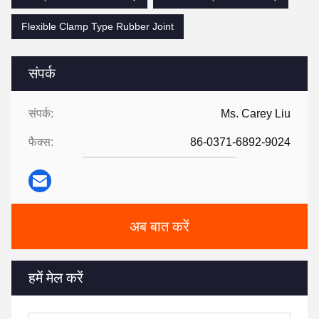
Flexible Clamp Type Rubber Joint
संपर्क
संपर्क:
Ms. Carey Liu
फैक्स:
86-0371-6892-9024
अब बात करें
हमें मेल करें