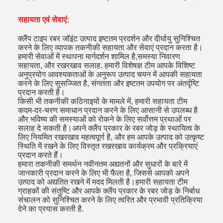
सहायता एवं सेवाएं:
क्लैंप टाइप रबर जॉइंट उत्पाद इष्टतम प्रदर्शन और दीर्घायु सुनिश्चित
करने के लिए व्यापक तकनीकी सहायता और सेवाएं प्रदान करता है।
हमारी सेवाओं में स्थापना मार्गदर्शन शामिल है,समस्या निवारण
सहायता, और रखरखाव सलाह. हमारी विशेषज्ञ टीम आपके विशिष्ट
अनुप्रयोग आवश्यकताओं के अनुरूप उत्पाद चयन में आपकी सहायता
करने के लिए सुसज्जित है, संगतता और इष्टतम उपयोग पर अंतर्दृष्टि
प्रदान करती है।
किसी भी तकनीकी कठिनाइयों के मामले में, हमारी सहायता टीम
कदम-दर-चरण समाधान प्रदान करने के लिए आसानी से उपलब्ध है
और भविष्य की समस्याओं को रोकने के लिए सर्वोत्तम प्रथाओं पर
सलाह दे सकती है।अपने क्लैंप प्रकार के रबर जोड़ के स्थायित्व के
लिए नियमित रखरखाव महत्वपूर्ण है, और हम आपके उत्पाद को उत्कृष्ट
स्थिति में रखने के लिए विस्तृत रखरखाव कार्यक्रम और प्रक्रियाएं
प्रदान करते हैं।
हमारा तकनीकी समर्थन नवीनतम अद्यतनों और सुधारों के बारे में
जानकारी प्रदान करने के लिए भी फैला है, जिससे आपको अपने
उत्पाद को अद्यतित रखने में मदद मिलती है।हमारी सहायता टीम
ग्राहकों की संतुष्टि और आपके क्लैंप प्रकार के रबर जोड़ के निर्बाध
संचालन को सुनिश्चित करने के लिए त्वरित और प्रभावी प्रतिक्रिया
देने का प्रयास करती है.