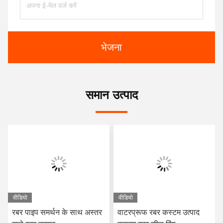
भेजना
समान उत्पाद
वीडियो
वीडियो
रबर पाइप समर्थन के साथ अस्तर
वाटरप्रूफ रबर कस्टम उत्पाद