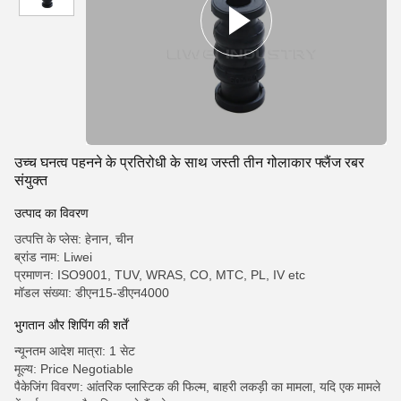
उच्च घनत्व पहनने के प्रतिरोधी के साथ जस्ती तीन गोलाकार फ्लैंज रबर
संयुक्त
उत्पाद का विवरण
उत्पत्ति के प्लेस: हेनान, चीन
ब्रांड नाम: Liwei
प्रमाणन: ISO9001, TUV, WRAS, CO, MTC, PL, IV etc
मॉडल संख्या: डीएन15-डीएन4000
भुगतान और शिपिंग की शर्तें
न्यूनतम आदेश मात्रा: 1 सेट
मूल्य: Price Negotiable
पैकेजिंग विवरण: आंतरिक प्लास्टिक की फिल्म, बाहरी लकड़ी का मामला, यदि एक मामले