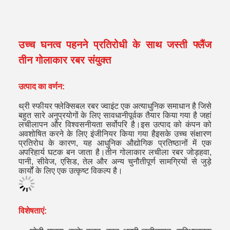
उच्च घनत्व पहनने प्रतिरोधी के साथ जस्ती फ्लैंज
तीन गोलाकार रबर संयुक्त
उत्पाद का वर्णन:
थ्री स्फीयर फ्लेक्सिबल रबर ज्वाइंट एक अत्याधुनिक समाधान है जिसे
बहुत सारे अनुप्रयोगों के लिए सावधानीपूर्वक तैयार किया गया है जहां
लचीलापन और विश्वसनीयता सर्वोपरि है।इस उत्पाद को कंपन को
अवशोषित करने के लिए इंजीनियर किया गया हैइसके उच्च संक्षारण
प्रतिरोध के कारण, यह आधुनिक औद्योगिक प्रतिष्ठानों में एक
अपरिहार्य घटक बन जाता है।
तीन गोलाकार लचीला रबर जोड़
हवा,
पानी, सीवेज, एसिड, तेल और अन्य चुनौतीपूर्ण सामग्रियों से जुड़े
कार्यों के लिए एक उत्कृष्ट विकल्प है।
विशेषताएं: