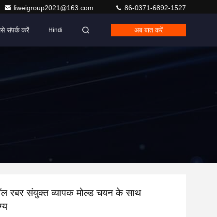
liweigroup2021@163.com
86-0371-6892-1527
से संपर्क करें
अब बात करें
Hindi
 बॉल रबर संयुक्त व्यापक मोल्ड चयन के साथ
्य