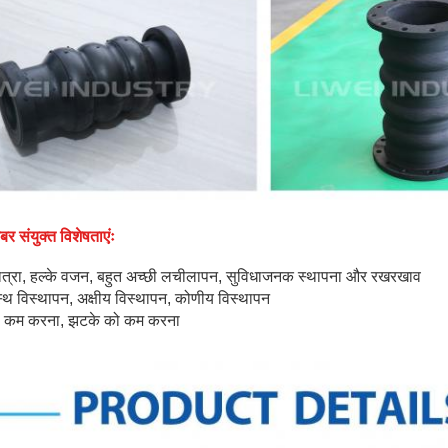
र संयुक्त विशेषताएंः
ात्रा, हल्के वजन, बहुत अच्छी लचीलापन, सुविधाजनक स्थापना और रखरखाव
स्थ विस्थापन, अक्षीय विस्थापन, कोणीय विस्थापन
ो कम करना, झटके को कम करना