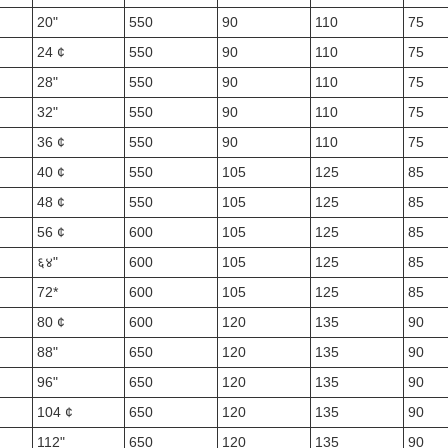
20"
550
90
110
75
24 ¢
550
90
110
75
28"
550
90
110
75
32"
550
90
110
75
36 ¢
550
90
110
75
40 ¢
550
105
125
85
48 ¢
550
105
125
85
56 ¢
600
105
125
85
६४"
600
105
125
85
72*
600
105
125
85
80 ¢
600
120
135
90
88"
650
120
135
90
96"
650
120
135
90
104 ¢
650
120
135
90
112"
650
120
135
90