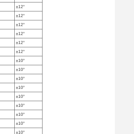
±12°
±12°
±12°
±12°
±12°
±12°
±10°
±10°
±10°
±10°
±10°
±10°
±10°
±10°
±10°