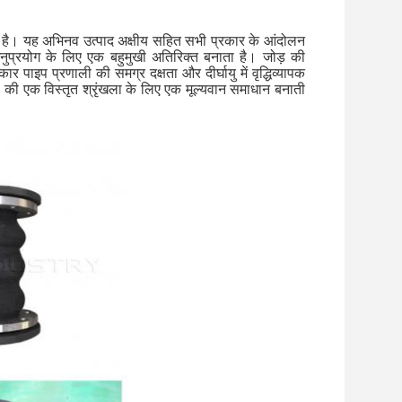
ती है। यह अभिनव उत्पाद अक्षीय सहित सभी प्रकार के आंदोलन
प्रयोग के लिए एक बहुमुखी अतिरिक्त बनाता है। जोड़ की
इप प्रणाली की समग्र दक्षता और दीर्घायु में वृद्धिव्यापक
 की एक विस्तृत श्रृंखला के लिए एक मूल्यवान समाधान बनाती