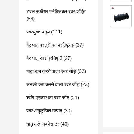
डबल स्फीयर फ्लेक्सिबल रबर जॉइंट
(83)
रबरयुक्त पाइप
(111)
गैर धातु वस्त्रों का प्रतिपूरक
(37)
गैर धातु रबर प्रतिपूर्ति
(27)
गाढ़ा कम करने वाला रबर जोड़
(32)
सनकी कम करने वाला रबर जोड़
(23)
क्लैंप प्रकार का रबर जोड़
(21)
रबर अनुकूलित उत्पाद
(30)
धातु तरंग कम्पेसाटर
(40)