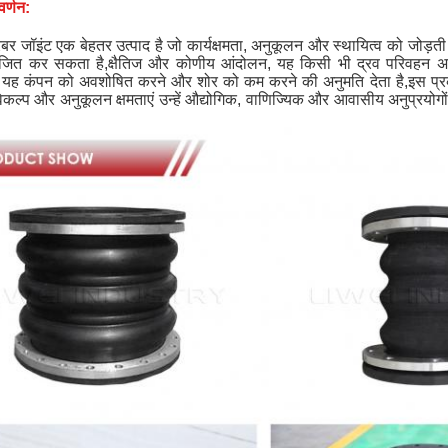
वर्णन:
रबर जॉइंट एक बेहतर उत्पाद है जो कार्यक्षमता, अनुकूलन और स्थायित्व को जोड़
जित कर सकता है,क्षैतिज और कोणीय आंदोलन, यह किसी भी द्रव परिवहन अनु
ह कंपन को अवशोषित करने और शोर को कम करने की अनुमति देता है,इस प्रकार पा
ल्प और अनुकूलन क्षमताएं उन्हें औद्योगिक, वाणिज्यिक और आवासीय अनुप्रयोगों