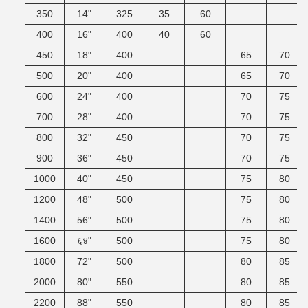
350
14"
325
35
60
400
16"
400
40
60
450
18"
400
65
70
500
20"
400
65
70
600
24"
400
70
75
700
28"
400
70
75
800
32"
450
70
75
900
36"
450
70
75
1000
40"
450
75
80
1200
48"
500
75
80
1400
56"
500
75
80
1600
६४"
500
75
80
1800
72"
500
80
85
2000
80"
550
80
85
2200
88"
550
80
85