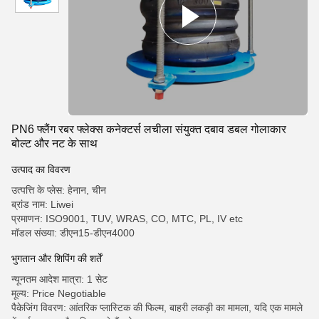
PN6 फ्लैंग रबर फ्लेक्स कनेक्टर्स लचीला संयुक्त दबाव डबल गोलाकार
बोल्ट और नट के साथ
उत्पाद का विवरण
उत्पत्ति के प्लेस: हेनान, चीन
ब्रांड नाम: Liwei
प्रमाणन: ISO9001, TUV, WRAS, CO, MTC, PL, IV etc
मॉडल संख्या: डीएन15-डीएन4000
भुगतान और शिपिंग की शर्तें
न्यूनतम आदेश मात्रा: 1 सेट
मूल्य: Price Negotiable
पैकेजिंग विवरण: आंतरिक प्लास्टिक की फिल्म, बाहरी लकड़ी का मामला, यदि एक मामले