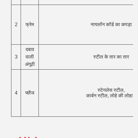
2
फ्रेम
नायलॉन कॉर्ड का कपड़ा
दबाव
3
वाली
स्टील के तार का तार
अंगूठी
स्टेनलेस स्टील,
4
फ्लैंज
कार्बन स्टील, लोहे की लोहा।