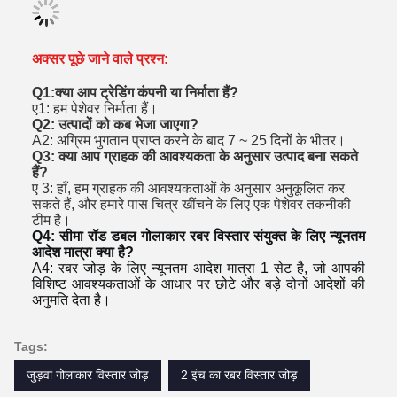
अक्सर पूछे जाने वाले प्रश्न:
Q1:क्या आप ट्रेडिंग कंपनी या निर्माता हैं?
ए1: हम पेशेवर निर्माता हैं।
Q2: उत्पादों को कब भेजा जाएगा?
A2: अग्रिम भुगतान प्राप्त करने के बाद 7 ~ 25 दिनों के भीतर।
Q3: क्या आप ग्राहक की आवश्यकता के अनुसार उत्पाद बना सकते
हैं?
ए 3: हाँ, हम ग्राहक की आवश्यकताओं के अनुसार अनुकूलित कर
सकते हैं, और हमारे पास चित्र खींचने के लिए एक पेशेवर तकनीकी
टीम है।
Q4: सीमा रॉड डबल गोलाकार रबर विस्तार संयुक्त के लिए न्यूनतम 
आदेश मात्रा क्या है?
A4: रबर जोड़ के लिए न्यूनतम आदेश मात्रा 1 सेट है, जो आपकी 
विशिष्ट आवश्यकताओं के आधार पर छोटे और बड़े दोनों आदेशों की 
अनुमति देता है।
Tags:
जुड़वां गोलाकार विस्तार जोड़
2 इंच का रबर विस्तार जोड़