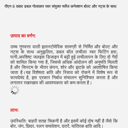
पीएन 6 दबाव डबल गोलाकार रबर संयुक्त फ्लैंज कनेक्शन बोल्ट और नट्स के साथ
उत्पाद का वर्णन:
उच्च गुणवत्ता वाली इलास्टोमेरिक सामग्री से निर्मित और बोल्ट और
नट्स के साथ अनुकूलित, डबल बॉल लचीला रबर फिटिंग हवा,
पानी,अपशिष्ट जलइस डिजाइन में बढ़ी हुई लचीलापन के लिए दो गेंदों
को शामिल किया गया है, जिससे अधिक आंदोलन की अनुमति मिलती
है और सिस्टम के भीतर कंपन, शोर और झटके को अवशोषित किया
जाता है।यह विशेषता क्षति और रिसाव को रोकने में विशेष रूप से
फायदेमंद है, इस प्रकार निर्बाध संचालन सुनिश्चित करता है और
लगातार रखरखाव की आवश्यकता को कम करता है।
लाभः
उपस्थितिः बाहरी सतह चिकनी है और इसमें कोई दोष नहीं है जैसे कि
बोर, जंग, छिद्र, स्लग समावेशन, दरारें, यांत्रिक क्षति आदि।