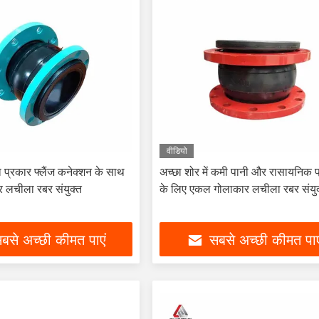
वीडियो
ना प्रकार फ्लैंज कनेक्शन के साथ
अच्छा शोर में कमी पानी और रासायनिक प
 लचीला रबर संयुक्त
के लिए एकल गोलाकार लचीला रबर संयु
बसे अच्छी कीमत पाएं
सबसे अच्छी कीमत पाए