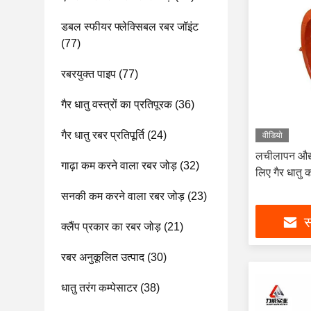
डबल स्फीयर फ्लेक्सिबल रबर जॉइंट
(77)
रबरयुक्त पाइप
(77)
गैर धातु वस्त्रों का प्रतिपूरक
(36)
गैर धातु रबर प्रतिपूर्ति
(24)
वीडियो
लचीलापन औद्य
गाढ़ा कम करने वाला रबर जोड़
(32)
लिए गैर धातु 
सनकी कम करने वाला रबर जोड़
(23)
स
क्लैंप प्रकार का रबर जोड़
(21)
रबर अनुकूलित उत्पाद
(30)
धातु तरंग कम्पेसाटर
(38)