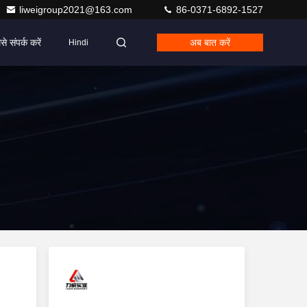
liweigroup2021@163.com
86-0371-6892-1527
से संपर्क करें
अब बात करें
Hindi