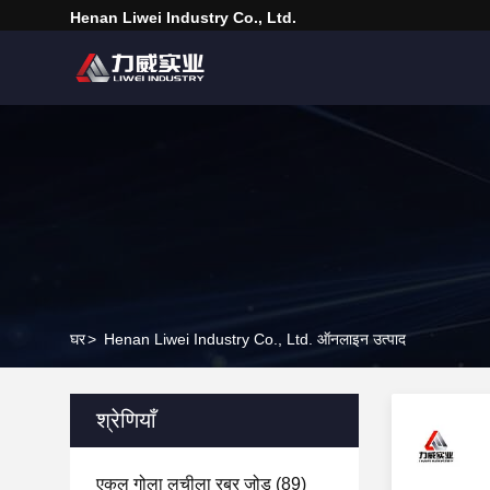
Henan Liwei Industry Co., Ltd.
घर
>
Henan Liwei Industry Co., Ltd. ऑनलाइन उत्पाद
श्रेणियाँ
एकल गोला लचीला रबर जोड़
(89)