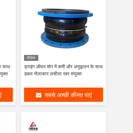
वीडियो
 के साथ
ड्राइंग ऑफर शोर में कमी और अनुकूलन के साथ
ुक्त
डबल गोलाकार लचीला रबर संयुक्त
ं
सबसे अच्छी कीमत पाएं