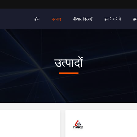
होम
उत्पाद
वीआर दिखाएँ
हमारे बारे में
हम
उत्पादों