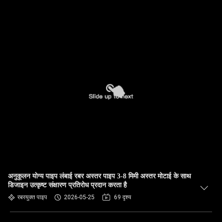
अनुकूलन योग्य पाइप लंबाई रबर अस्तर पाइप 3-8 मिमी अस्तर मोटाई के साथ
डिजाइन उत्कृष्ट संक्षारण प्रतिरोध प्रदान करता है
रबरयुक्त पाइप
2026-05-25
69 दृश्य