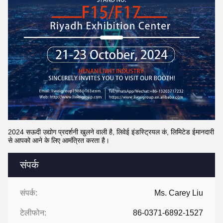
2024 सऊदी उद्योग प्रदर्शनी खुलने वाली है, लिवेई इंडस्ट्रियल कं, लिमिटेड ईमानदारी
से आपको आने के लिए आमंत्रित करता है।
संपर्क
संपर्क:
Ms. Carey Liu
टेलीफोन:
86-0371-6892-1527